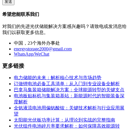
发送
希望您能联系我们
对我们的先进光伏储能解决方案感兴趣吗？请致电或发消息给
我们以获取更多信息。
中国，23个海外办事处
energystorage2000@gmail.com
WhatsApp/WeChat
更多链接
电力储能的未来：解析核心技术与市场趋势
订做锂电池必备工具清单：从入门到专业设备全解析
巴拿马集装箱储能解决方案：全球能源转型的关键支点
电池板贴标机与集装箱基站：新能源时代的智能装备深
度解析
全钒液流电池用偏钒酸铵：关键技术解析与行业应用展
望
太阳能光伏板功率计算：从理论到实战的完整指南
光伏组件电池碎片率要求解析：如何保障高效能源转