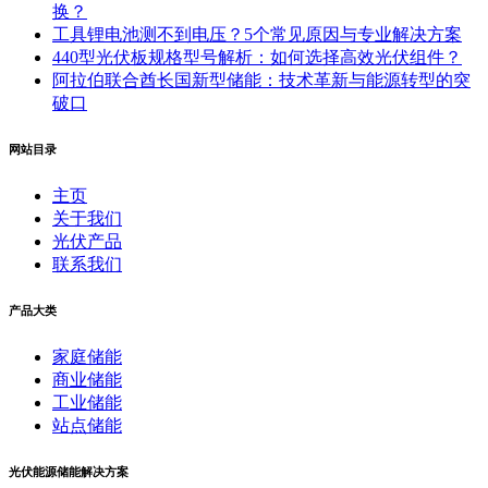
换？
工具锂电池测不到电压？5个常见原因与专业解决方案
440型光伏板规格型号解析：如何选择高效光伏组件？
阿拉伯联合酋长国新型储能：技术革新与能源转型的突
破口
网站目录
主页
关于我们
光伏产品
联系我们
产品大类
家庭储能
商业储能
工业储能
站点储能
光伏能源储能解决方案