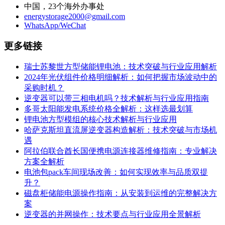
中国，23个海外办事处
energystorage2000@gmail.com
WhatsApp/WeChat
更多链接
瑞士苏黎世方型储能锂电池：技术突破与行业应用解析
2024年光伏组件价格明细解析：如何把握市场波动中的
采购时机？
逆变器可以带三相电机吗？技术解析与行业应用指南
多哥太阳能发电系统价格全解析：这样选最划算
锂电池方型模组的核心技术解析与行业应用
哈萨克斯坦直流屏逆变器构造解析：技术突破与市场机
遇
阿拉伯联合酋长国便携电源连接器维修指南：专业解决
方案全解析
电池包pack车间现场改善：如何实现效率与品质双提
升？
磁盘柜储能电源操作指南：从安装到运维的完整解决方
案
逆变器的并网操作：技术要点与行业应用全景解析