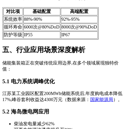
对比项
基础配置
高端配置
系统效率
88%-90%
92%-95%
循环寿命
6000次@80%DoD
8000次@90%DoD
防护等级
IP55
IP67
五、行业应用场景深度解析
储能集装箱正在突破传统应用边界,在多个领域展现独特价
值：
5.1 电力系统调峰优化
江苏某工业园区配置200MWh储能系统后,年度购电成本降低
17%,峰谷套利收益达4300万元（数据来源：
国家能源局
）。
5.2 海岛微电网应用
柴油发电量减少62%