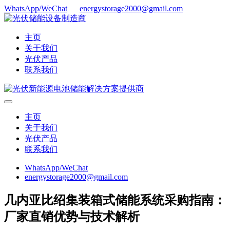
WhatsApp/WeChat
energystorage2000@gmail.com
主页
关于我们
光伏产品
联系我们
主页
关于我们
光伏产品
联系我们
WhatsApp/WeChat
energystorage2000@gmail.com
几内亚比绍集装箱式储能系统采购指南：
厂家直销优势与技术解析