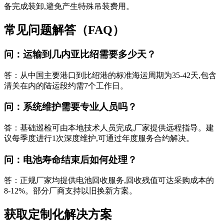
备完成装卸,避免产生特殊吊装费用。
常见问题解答（FAQ）
问：运输到几内亚比绍需要多少天？
答：从中国主要港口到比绍港的标准海运周期为35-42天,包含
清关在内的陆运段约需7个工作日。
问：系统维护需要专业人员吗？
答：基础巡检可由本地技术人员完成,厂家提供远程指导。建
议每季度进行1次深度维护,可通过年度服务合约解决。
问：电池寿命结束后如何处理？
答：正规厂家均提供电池回收服务,回收残值可达采购成本的
8-12%。部分厂商支持以旧换新方案。
获取定制化解决方案