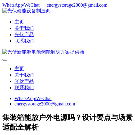
WhatsApp/WeChat
energystorage2000@gmail.com
主页
关于我们
光伏产品
联系我们
主页
关于我们
光伏产品
联系我们
WhatsApp/WeChat
energystorage2000@gmail.com
集装箱能放户外电源吗？设计要点与场景
适配全解析