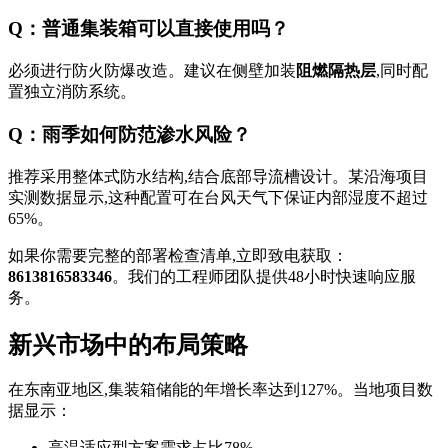
Q：普通集装箱可以直接使用吗？
必须进行防火防爆改造。建议在侧壁加装
阻燃隔热层
,同时配
置独立消防系统。
Q：雨季如何防范渗水风险？
推荐采用整体式防水结构,结合底部导流槽设计。某沿海项目
实测数据显示,这种配置可在台风天气下保证内部湿度不超过
65%。
如果你需要完整的部署检查清单,立即致电获取：
8613816583346
。我们的工程师团队提供48小时快速响应服
务。
新兴市场中的布局策略
在东南亚地区,集装箱储能的年增长率达到127%。当地项目数
据显示：
高温适应型方案需求占比78%