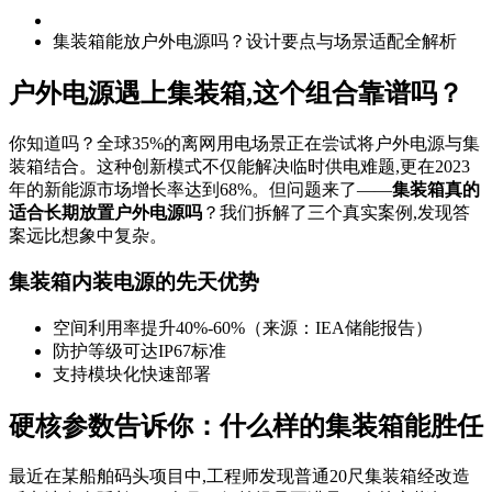
集装箱能放户外电源吗？设计要点与场景适配全解析
户外电源遇上集装箱,这个组合靠谱吗？
你知道吗？全球35%的离网用电场景正在尝试将户外电源与集
装箱结合。这种创新模式不仅能解决临时供电难题,更在2023
年的新能源市场增长率达到68%。但问题来了——
集装箱真的
适合长期放置户外电源吗
？我们拆解了三个真实案例,发现答
案远比想象中复杂。
集装箱内装电源的先天优势
空间利用率提升40%-60%（来源：IEA储能报告）
防护等级可达IP67标准
支持模块化快速部署
硬核参数告诉你：什么样的集装箱能胜任
最近在某船舶码头项目中,工程师发现普通20尺集装箱经改造