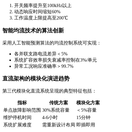
开关频率提升至100kHz以上
动态响应时间缩短60%
工作温度上限提高至200℃
智能均流技术的算法创新
采用人工智能预测算法的均流控制系统可实现：
各并联支路电流差异＜5%
系统扩容效率损失衰减率控制在3%/单元
异常工况响应准确率＞99.7%
直流架构的模块化演进趋势
第三代模块化直流系统呈现的典型特征包括：
指标
传统方案
模块化方案
单点故障影响范围
30%系统容量
＜5%容量
维护停机时间
4-6小时
15分钟
系统扩展难度
需重新设计布局
即插即用