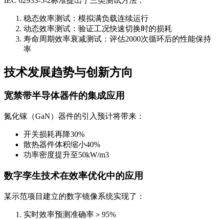
IEC 62933-5-2标准提出了三类测试方法：
稳态效率测试：模拟满负载连续运行
动态效率测试：验证工况快速切换时的损耗
寿命周期效率衰减测试：评估2000次循环后的性能保持
率
技术发展趋势与创新方向
宽禁带半导体器件的集成应用
氮化镓（GaN）器件的引入预计将带来：
开关损耗再降30%
散热器件体积缩小40%
功率密度提升至50kW/m3
数字孪生技术在效率优化中的应用
某示范项目建立的数字镜像系统实现了：
实时效率预测准确率＞95%