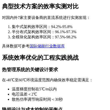
典型技术方案的效率实测对比
对国内外7家主要设备商的直流系统进行实测发现：
集中式架构效率区间：94.2%-95.8%
半分布式架构效率区间：96.1%-97.3%
全模块化架构效率区间：97.5%-98.2%
具体数据可参考
国际储能行业数据库
系统效率优化的工程实践挑战
热管理系统的关键设计要求
在-40℃至60℃环境温度范围内确保效率稳定需满足：
温度梯度控制在5℃/m以内
电芯温差＜2℃
散热功率调节响应时间＜30秒
降损设计与成本控制的平衡点