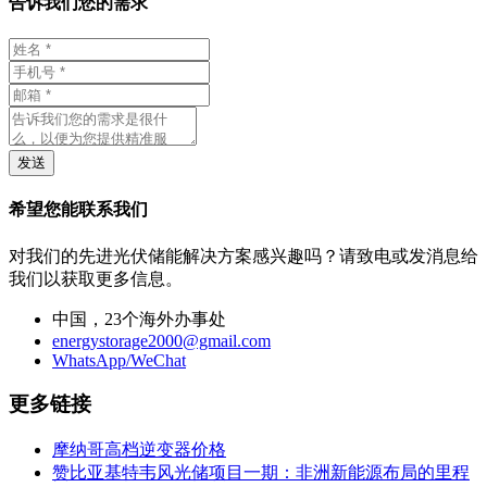
告诉我们您的需求
发送
希望您能联系我们
对我们的先进光伏储能解决方案感兴趣吗？请致电或发消息给
我们以获取更多信息。
中国，23个海外办事处
energystorage2000@gmail.com
WhatsApp/WeChat
更多链接
摩纳哥高档逆变器价格
赞比亚基特韦风光储项目一期：非洲新能源布局的里程