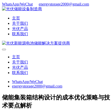
WhatsApp/WeChat
energystorage2000@gmail.com
主页
关于我们
光伏产品
联系我们
主页
关于我们
光伏产品
联系我们
WhatsApp/WeChat
energystorage2000@gmail.com
储能集装箱结构设计的成本优化策略与技
术要点解析