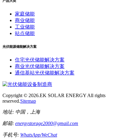
产品大类
家庭储能
商业储能
工业储能
站点储能
光伏能源储能解决方案
住宅光伏储能解决方案
商业光伏储能解决方案
通信基站光伏储能解决方案
Copyright ©
2026.EK SOLAR ENERGY All rights
reserved.
Sitemap
地址:
中国，上海
邮箱:
energystorage2000@gmail.com
手机号:
WhatsApp/WeChat