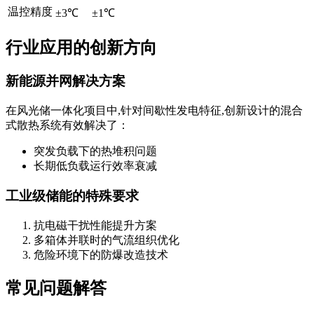
温控精度
±3℃
±1℃
行业应用的创新方向
新能源并网解决方案
在风光储一体化项目中,针对间歇性发电特征,创新设计的混合
式散热系统有效解决了：
突发负载下的热堆积问题
长期低负载运行效率衰减
工业级储能的特殊要求
抗电磁干扰性能提升方案
多箱体并联时的气流组织优化
危险环境下的防爆改造技术
常见问题解答