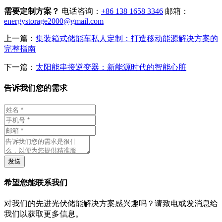
需要定制方案？
电话咨询：
+86 138 1658 3346
邮箱：
energystorage2000@gmail.com
上一篇：
集装箱式储能车私人定制：打造移动能源解决方案的
完整指南
下一篇：
太阳能串接逆变器：新能源时代的智能心脏
告诉我们您的需求
发送
希望您能联系我们
对我们的先进光伏储能解决方案感兴趣吗？请致电或发消息给
我们以获取更多信息。