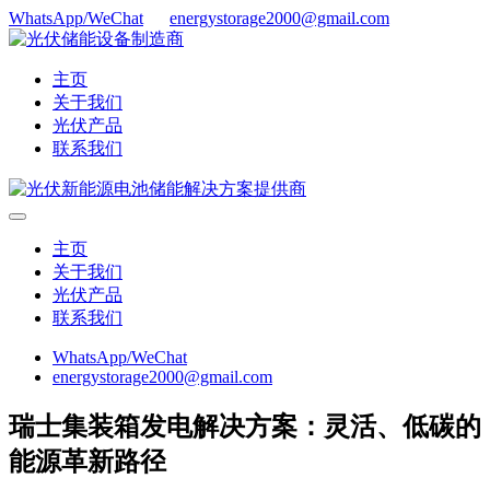
WhatsApp/WeChat
energystorage2000@gmail.com
主页
关于我们
光伏产品
联系我们
主页
关于我们
光伏产品
联系我们
WhatsApp/WeChat
energystorage2000@gmail.com
瑞士集装箱发电解决方案：灵活、低碳的
能源革新路径