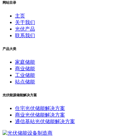
网站目录
主页
关于我们
光伏产品
联系我们
产品大类
家庭储能
商业储能
工业储能
站点储能
光伏能源储能解决方案
住宅光伏储能解决方案
商业光伏储能解决方案
通信基站光伏储能解决方案