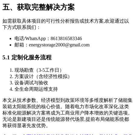
五、获取完整解决方案
如需获取具体项目的可行性分析报告或技术方案,欢迎通过以
下方式联系我们：
电话/WhatsApp：8613816583346
邮箱：
energystorage2000@gmail.com
5.1 定制化服务流程
现场勘查（3-5工作日）
方案设计（含经济性模拟）
设备调试与验收
全生命周期运维支持
本文从技术参数、经济模型到政策环境等多维度解析了储能集
装箱太阳能系统的核心价值。随着电力市场化改革深化,这类
标准化能源解决方案将成为工商业用户降本增效的关键选项。
无论是新建项目还是传统能源替代场景,提前布局储能系统都
将获得显著先发优势。