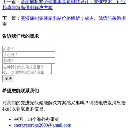
上一篇：
全面解析帕劳储能集装箱电站设计：关键技术、行业
趋势与海岛供电解决方案
下一篇：
斐济储能集装箱电站价格解析：成本、优势与采购指
南
告诉我们您的需求
发送
希望您能联系我们
对我们的先进光伏储能解决方案感兴趣吗？请致电或发消息给
我们以获取更多信息。
中国，23个海外办事处
energystorage2000@gmail.com