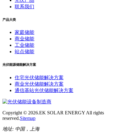
光伏产品
联系我们
产品大类
家庭储能
商业储能
工业储能
站点储能
光伏能源储能解决方案
住宅光伏储能解决方案
商业光伏储能解决方案
通信基站光伏储能解决方案
Copyright ©
2026.EK SOLAR ENERGY All rights
reserved.
Sitemap
地址:
中国，上海