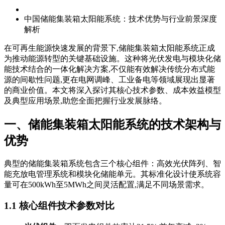
中国储能集装箱太阳能系统：技术优势与行业前景深度
解析
在可再生能源快速发展的背景下,储能集装箱太阳能系统正成
为推动能源转型的关键基础设施。这种将光伏发电与模块化储
能技术结合的一体化解决方案,不仅能有效解决传统分布式能
源的间歇性问题,更在电网调峰、工业备电等领域展现出显著
的商业价值。本文将深入探讨其核心技术参数、成本效益模型
及典型应用场景,助您全面把握行业发展脉络。
一、储能集装箱太阳能系统的技术架构与
优势
典型的储能集装箱系统包含三个核心组件：高效光伏阵列、智
能充放电管理系统和模块化储能单元。其标准化设计使系统容
量可在500kWh至5MWh之间灵活配置,满足不同场景需求。
1.1 核心组件技术参数对比