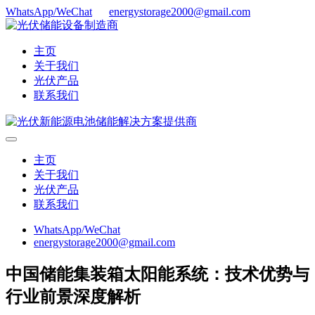
WhatsApp/WeChat
energystorage2000@gmail.com
主页
关于我们
光伏产品
联系我们
主页
关于我们
光伏产品
联系我们
WhatsApp/WeChat
energystorage2000@gmail.com
中国储能集装箱太阳能系统：技术优势与
行业前景深度解析