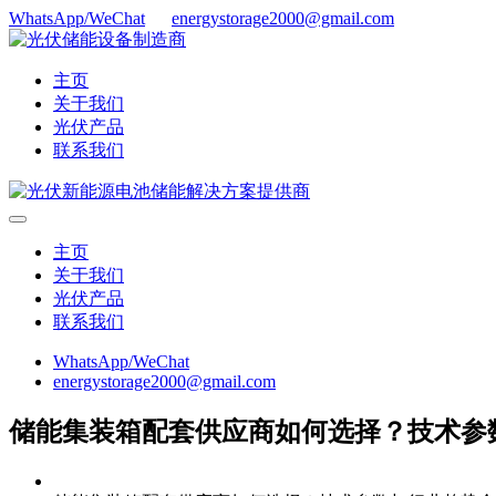
WhatsApp/WeChat
energystorage2000@gmail.com
主页
关于我们
光伏产品
联系我们
主页
关于我们
光伏产品
联系我们
WhatsApp/WeChat
energystorage2000@gmail.com
储能集装箱配套供应商如何选择？技术参