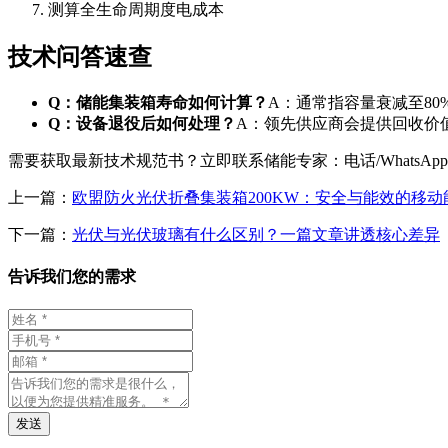
测算全生命周期度电成本
技术问答速查
Q：储能集装箱寿命如何计算？
A：通常指容量衰减至8
Q：设备退役后如何处理？
A：领先供应商会提供回收价值
需要获取最新技术规范书？立即联系储能专家：电话/WhatsAp
上一篇：
欧盟防火光伏折叠集装箱200KW：安全与能效的移
下一篇：
光伏与光伏玻璃有什么区别？一篇文章讲透核心差异
告诉我们您的需求
发送