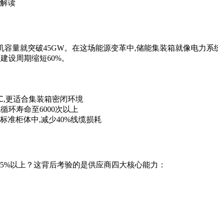
解读
装机容量就突破45GW。在这场能源变革中,储能集装箱就像电力
,建设周期缩短60%。
℃,更适合集装箱密闭环境
循环寿命至6000次以上
在标准柜体中,减少40%线缆损耗
差5%以上？这背后考验的是供应商四大核心能力：