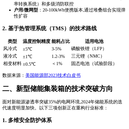
率转换系统）和多级消防联控
户用/微网型
：20-100kWh便携版本,通过堆叠组合实现弹
性扩容
2. 基于热管理系统（TMS）的技术路线
类型
温度控制精度
能耗占比
适用电池
风冷式
磷酸铁锂（LFP）
3-5%
±5℃
液冷式
三元锂（NMC）
1.2-3%
±1℃
相变材料
＜1%
固态电池（试验阶段）
±0.5℃
数据来源：
美国能源部2023技术白皮书
二、新型储能集装箱的技术突破方向
面对新能源渗透率突破35%的电网环境,2024年储能系统的迭
代速度明显加快。以下三项创新正在重构行业标准：
1. 多维安全防护体系