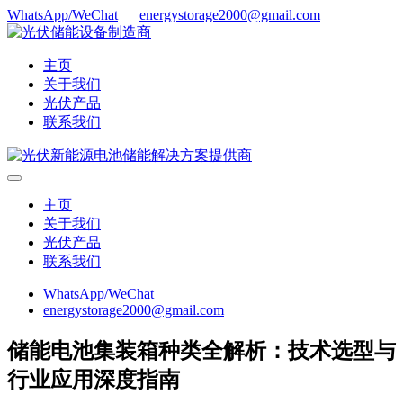
WhatsApp/WeChat
energystorage2000@gmail.com
主页
关于我们
光伏产品
联系我们
主页
关于我们
光伏产品
联系我们
WhatsApp/WeChat
energystorage2000@gmail.com
储能电池集装箱种类全解析：技术选型与
行业应用深度指南