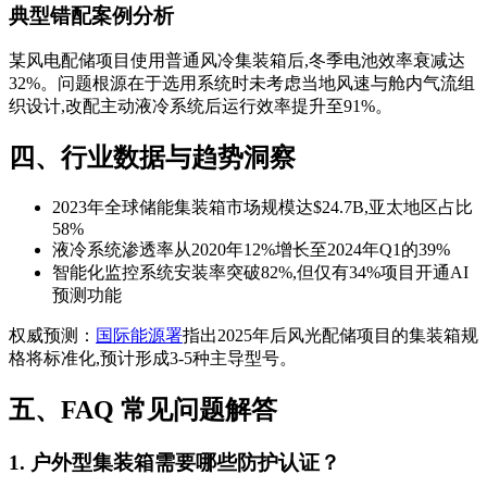
典型错配案例分析
某风电配储项目使用普通风冷集装箱后,冬季电池效率衰减达
32%。问题根源在于选用系统时未考虑当地风速与舱内气流组
织设计,改配主动液冷系统后运行效率提升至91%。
四、行业数据与趋势洞察
2023年全球储能集装箱市场规模达$24.7B,亚太地区占比
58%
液冷系统渗透率从2020年12%增长至2024年Q1的39%
智能化监控系统安装率突破82%,但仅有34%项目开通AI
预测功能
权威预测：
国际能源署
指出2025年后风光配储项目的集装箱规
格将标准化,预计形成3-5种主导型号。
五、FAQ 常见问题解答
1. 户外型集装箱需要哪些防护认证？