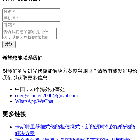
发送
希望您能联系我们
对我们的先进光伏储能解决方案感兴趣吗？请致电或发消息给
我们以获取更多信息。
中国，23个海外办事处
energystorage2000@gmail.com
WhatsApp/WeChat
更多链接
卡斯特里壁挂式储能柜便携式：新能源时代的智能储能
解决方案
捷克集装箱发电机：高效能源解决方案的应用与趋势