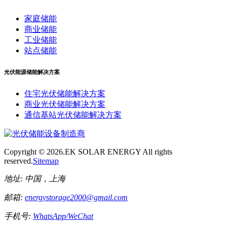
家庭储能
商业储能
工业储能
站点储能
光伏能源储能解决方案
住宅光伏储能解决方案
商业光伏储能解决方案
通信基站光伏储能解决方案
Copyright ©
2026.EK SOLAR ENERGY All rights
reserved.
Sitemap
地址:
中国，上海
邮箱:
energystorage2000@gmail.com
手机号:
WhatsApp/WeChat