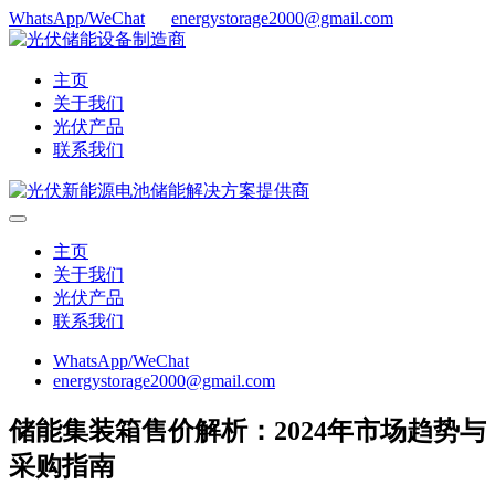
WhatsApp/WeChat
energystorage2000@gmail.com
主页
关于我们
光伏产品
联系我们
主页
关于我们
光伏产品
联系我们
WhatsApp/WeChat
energystorage2000@gmail.com
储能集装箱售价解析：2024年市场趋势与
采购指南