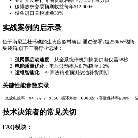
亚洲开发银行专项贷款利率下浮1.2个百分点
碳排放权交易预期收益每年$12,000+
设备进口关税减免30%
实战案例的启示录
位于南尼兰杜环礁的生态度假村项目,通过部署2组250kW储能
集装箱,创下三项行业记录：
孤网黑启动速度
：从全系统停机到恢复供电仅需58秒
电能质量优化
：电压波动率从8.7%降至1.2%
运维智能化
：AI算法精准预测柴油补货周期
关键性能参数实录
 充放电效率：94.7% @ 0.5C 循环寿命：6000次（容量保持率≥80%） 
技术决策者的常见关切
FAQ模块：