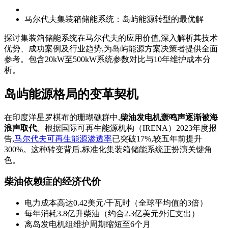
马尔代夫集装箱储能系统：岛屿能源转型的最优解
探讨集装箱储能系统在马尔代夫的应用价值,深入解析其技术
优势、成功案例及行业趋势,为岛屿能源方案决策者提供全面
参考。包含20kW至500kW系统参数对比与10年维护成本分
析。
岛屿能源格局的变革契机
在印度洋星罗棋布的珊瑚礁群中,
柴油发电机轰鸣声逐渐被海
浪声取代
。根据国际可再生能源机构（IRENA）2023年度报
告,
马尔代夫可再生能源渗透率
已突破17%,较五年前提升
300%。这种转变背后,标准化集装箱储能系统正扮演关键角
色。
柴油依赖症的经济代价
电力成本高达0.42美元/千瓦时（全球平均值的3倍）
每年消耗3.8亿升柴油（约合2.3亿美元外汇支出）
离岛发电机组维护周期缩短至6个月