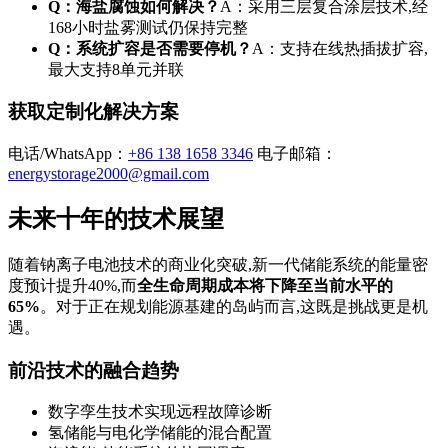
Q：海盐腐蚀如何解决？
A：采用三层复合涂层技术,经
168小时盐雾测试仍保持完整
Q：系统扩容是否需要停机？
A：支持在线热插拔扩容,
最大支持8单元并联
获取定制化解决方案
电话/WhatsApp：
+86 138 1658 3346
电子邮箱：
energystorage2000@gmail.com
未来十年的技术展望
随着钠离子电池技术的商业化突破,新一代储能系统的能量密
度预计提升40%,而
全生命周期成本将下降至当前水平的
65%
。对于正在规划能源基建的岛屿而言,这既是挑战更是机
遇。
前沿技术的融合趋势
数字孪生技术实现远程故障诊断
氢储能与电化学储能的混合配置