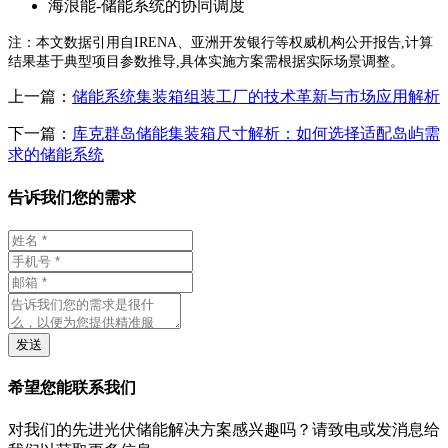
海浪能-储能系统的协同调度
注：本文数据引用自IRENA、亚洲开发银行等权威机构公开报告,计算
结果基于典型项目参数推导,具体实施方案需根据实际场景调整。
上一篇：
储能系统集装箱组装工厂的技术革新与市场应用解析
下一篇：
库克群岛储能集装箱尺寸解析：如何选择适配岛屿需
求的储能系统
告诉我们您的需求
发送
希望您能联系我们
对我们的先进光伏储能解决方案感兴趣吗？请致电或发消息给