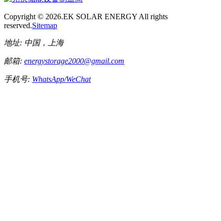
Copyright ©
2026.EK SOLAR ENERGY All rights
reserved.
Sitemap
地址:
中国，上海
邮箱:
energystorage2000@gmail.com
手机号:
WhatsApp/WeChat