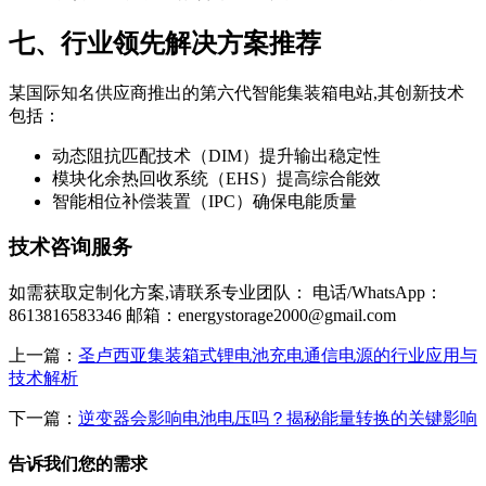
七、行业领先解决方案推荐
某国际知名供应商推出的第六代智能集装箱电站,其创新技术
包括：
动态阻抗匹配技术（DIM）提升输出稳定性
模块化余热回收系统（EHS）提高综合能效
智能相位补偿装置（IPC）确保电能质量
技术咨询服务
如需获取定制化方案,请联系专业团队： 电话/WhatsApp：
8613816583346 邮箱：
energystorage2000@gmail.com
上一篇：
圣卢西亚集装箱式锂电池充电通信电源的行业应用与
技术解析
下一篇：
逆变器会影响电池电压吗？揭秘能量转换的关键影响
告诉我们您的需求