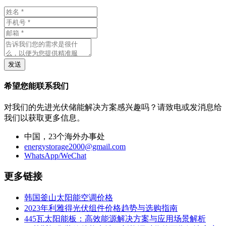
发送
希望您能联系我们
对我们的先进光伏储能解决方案感兴趣吗？请致电或发消息给
我们以获取更多信息。
中国，23个海外办事处
energystorage2000@gmail.com
WhatsApp/WeChat
更多链接
韩国釜山太阳能空调价格
2023年利雅得光伏组件价格趋势与选购指南
445瓦太阳能板：高效能源解决方案与应用场景解析