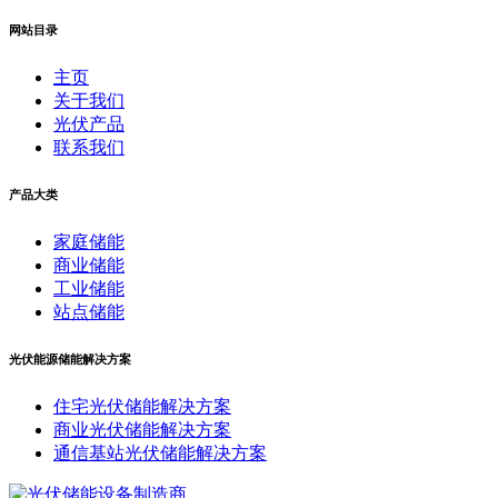
网站目录
主页
关于我们
光伏产品
联系我们
产品大类
家庭储能
商业储能
工业储能
站点储能
光伏能源储能解决方案
住宅光伏储能解决方案
商业光伏储能解决方案
通信基站光伏储能解决方案