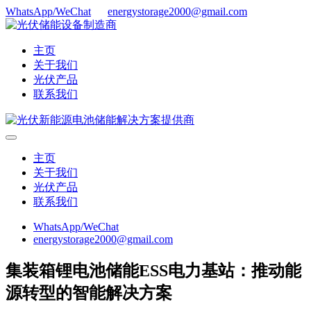
WhatsApp/WeChat
energystorage2000@gmail.com
主页
关于我们
光伏产品
联系我们
主页
关于我们
光伏产品
联系我们
WhatsApp/WeChat
energystorage2000@gmail.com
集装箱锂电池储能ESS电力基站：推动能
源转型的智能解决方案