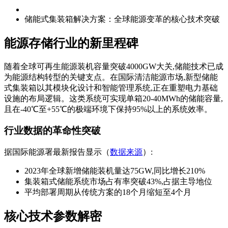
储能式集装箱解决方案：全球能源变革的核心技术突破
能源存储行业的新里程碑
随着全球可再生能源装机容量突破4000GW大关,储能技术已成
为能源结构转型的关键支点。在国际清洁能源市场,新型储能
式集装箱以其模块化设计和智能管理系统,正在重塑电力基础
设施的布局逻辑。这类系统可实现单箱20-40MWh的储能容量,
且在-40℃至+55℃的极端环境下保持95%以上的系统效率。
行业数据的革命性突破
据国际能源署最新报告显示（
数据来源
）:
2023年全球新增储能装机量达75GW,同比增长210%
集装箱式储能系统市场占有率突破43%,占据主导地位
平均部署周期从传统方案的18个月缩短至4个月
核心技术参数解密