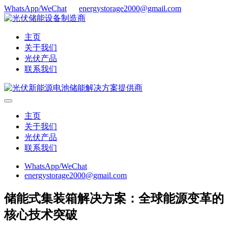
WhatsApp/WeChat
energystorage2000@gmail.com
主页
关于我们
光伏产品
联系我们
主页
关于我们
光伏产品
联系我们
WhatsApp/WeChat
energystorage2000@gmail.com
储能式集装箱解决方案：全球能源变革的
核心技术突破