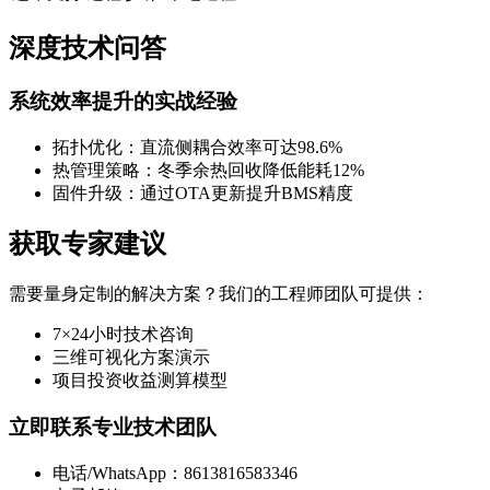
深度技术问答
系统效率提升的实战经验
拓扑优化：直流侧耦合效率可达98.6%
热管理策略：冬季余热回收降低能耗12%
固件升级：通过OTA更新提升BMS精度
获取专家建议
需要量身定制的解决方案？我们的工程师团队可提供：
7×24小时技术咨询
三维可视化方案演示
项目投资收益测算模型
立即联系专业技术团队
电话/WhatsApp：8613816583346