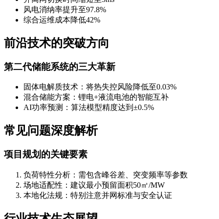
风电消纳率提升至97.8%
综合运维成本降低42%
前沿技术的突破方向
第二代储能系统的三大革新
固体电解质技术：将热失控风险降低至0.03%
混合储能方案：锂电+液流电池的智能互补
AI功率预测：算法模型精度达到±0.5%
常见问题深度解析
项目规划的关键要素
负荷特性分析：需包含峰谷差、突变频率等参数
场地适配性：建议最小预留面积50㎡/MW
本地化法规：特别注意并网标准与安全认证
行业技术生态展望