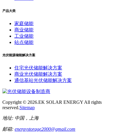
产品大类
家庭储能
商业储能
工业储能
站点储能
光伏能源储能解决方案
住宅光伏储能解决方案
商业光伏储能解决方案
通信基站光伏储能解决方案
Copyright ©
2026.EK SOLAR ENERGY All rights
reserved.
Sitemap
地址:
中国，上海
邮箱:
energystorage2000@gmail.com