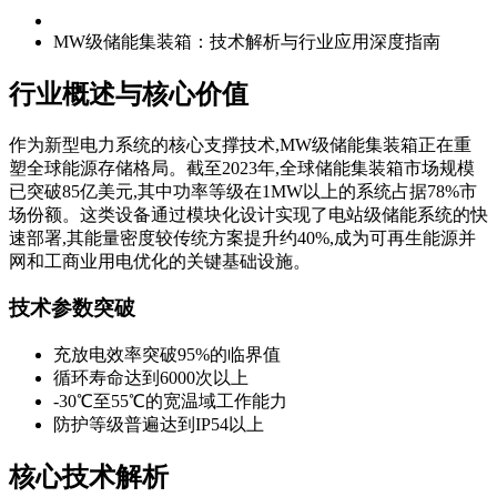
MW级储能集装箱：技术解析与行业应用深度指南
行业概述与核心价值
作为新型电力系统的核心支撑技术,MW级储能集装箱正在重
塑全球能源存储格局。截至2023年,全球储能集装箱市场规模
已突破85亿美元,其中功率等级在1MW以上的系统占据78%市
场份额。这类设备通过模块化设计实现了电站级储能系统的快
速部署,其能量密度较传统方案提升约40%,成为可再生能源并
网和工商业用电优化的关键基础设施。
技术参数突破
充放电效率突破95%的临界值
循环寿命达到6000次以上
-30℃至55℃的宽温域工作能力
防护等级普遍达到IP54以上
核心技术解析