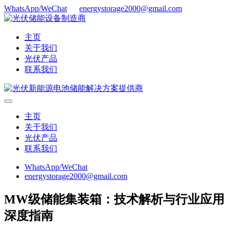
WhatsApp/WeChat
energystorage2000@gmail.com
主页
关于我们
光伏产品
联系我们
主页
关于我们
光伏产品
联系我们
WhatsApp/WeChat
energystorage2000@gmail.com
MW级储能集装箱：技术解析与行业应用
深度指南