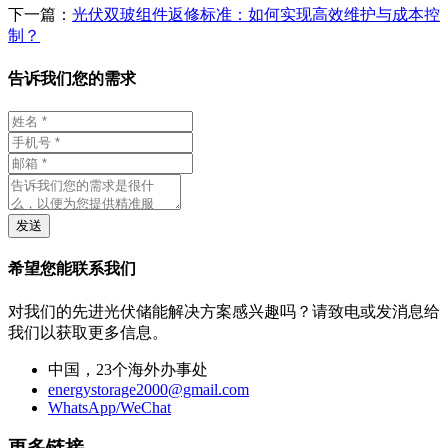
下一篇：
光伏双玻组件返修标准：如何实现高效维护与成本控
制？
告诉我们您的需求
发送
希望您能联系我们
对我们的先进光伏储能解决方案感兴趣吗？请致电或发消息给
我们以获取更多信息。
中国，23个海外办事处
energystorage2000@gmail.com
WhatsApp/WeChat
更多链接