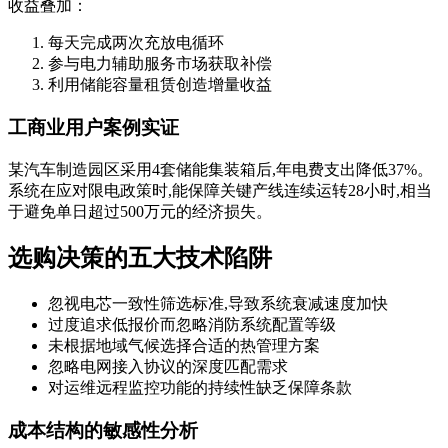
收益叠加：
每天完成两次充放电循环
参与电力辅助服务市场获取补偿
利用储能容量租赁创造增量收益
工商业用户案例实证
某汽车制造园区采用4套储能集装箱后,年电费支出降低37%。
系统在应对限电政策时,能保障关键产线连续运转28小时,相当
于避免单日超过500万元的经济损失。
选购决策的五大技术陷阱
忽视电芯一致性筛选标准,导致系统衰减速度加快
过度追求低报价而忽略消防系统配置等级
未根据地域气候选择合适的热管理方案
忽略电网接入协议的深度匹配需求
对运维远程监控功能的持续性缺乏保障条款
成本结构的敏感性分析