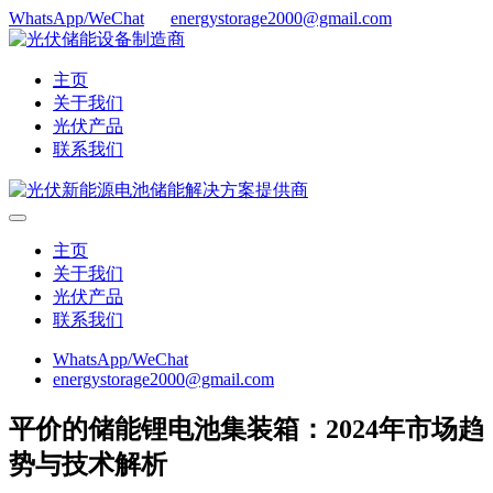
WhatsApp/WeChat
energystorage2000@gmail.com
主页
关于我们
光伏产品
联系我们
主页
关于我们
光伏产品
联系我们
WhatsApp/WeChat
energystorage2000@gmail.com
平价的储能锂电池集装箱：2024年市场趋
势与技术解析