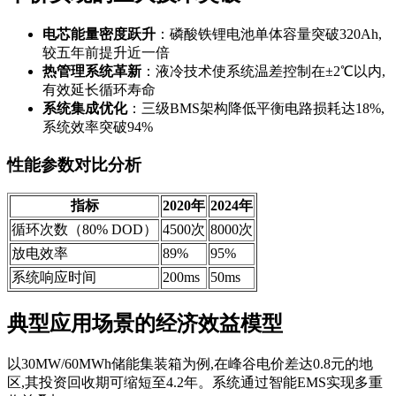
电芯能量密度跃升
：磷酸铁锂电池单体容量突破320Ah,
较五年前提升近一倍
热管理系统革新
：液冷技术使系统温差控制在±2℃以内,
有效延长循环寿命
系统集成优化
：三级BMS架构降低平衡电路损耗达18%,
系统效率突破94%
性能参数对比分析
指标
2020年
2024年
循环次数（80% DOD）
4500次
8000次
放电效率
89%
95%
系统响应时间
200ms
50ms
典型应用场景的经济效益模型
以30MW/60MWh储能集装箱为例,在峰谷电价差达0.8元的地
区,其投资回收期可缩短至4.2年。系统通过智能EMS实现多重