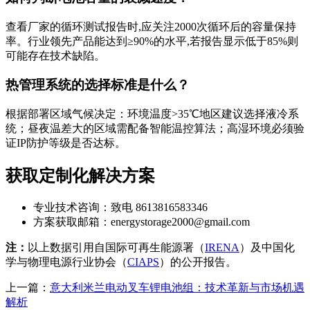
查看厂家的循环测试报告时,应关注2000次循环后的容量保持
率。行业领先产品能达到≥90%的水平,若报告显示低于85%则
可能存在技术缺陷。
热管理系统的选择标准是什么？
根据部署区域气候决定：环境温度>35℃地区建议选择液冷系
统；昼夜温差大的区域需配备智能温控算法；高湿环境必须验
证IP防护等级是否达标。
获取定制化解决方案
专业技术咨询：致电 8613816583346
方案获取邮箱：
energystorage2000@gmail.com
注：
以上数据引用自国际可再生能源署（
IRENA
）及中国化
学与物理电源行业协会（
CIAPS
）的公开报告。
上一篇：
意大利米兰电动叉车锂电池组：技术革新与市场机遇
解析