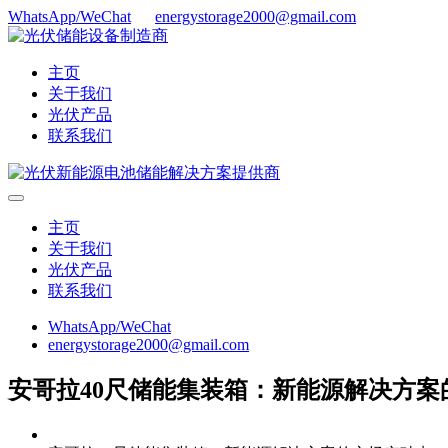
WhatsApp/WeChat
energystorage2000@gmail.com
主页
关于我们
光伏产品
联系我们
主页
关于我们
光伏产品
联系我们
WhatsApp/WeChat
energystorage2000@gmail.com
安哥拉40尺储能集装箱：新能源解决方案