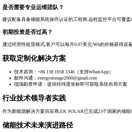
是否需要专业运维团队？
建议配备具备储能系统操作认证的工程师,远程监控平台可覆盖
初期投资是否过高？
通过经营性租赁模式,客户可以每月0.07美元/Wh的价格获得
获取定制化解决方案
技术咨询：+86 138 1658 3346（支持WhatsApp）
邮件沟通：
energystorage2000@gmail.com
现场勘查申请：提供经纬度坐标即可获取系统布局方案
行业技术领导者实践
作为新能源解决方案供应商,EK SOLAR已完成23个国家的
储能技术未来演进路径