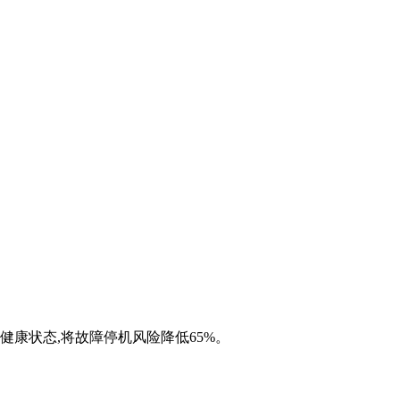
健康状态,将故障停机风险降低65%。