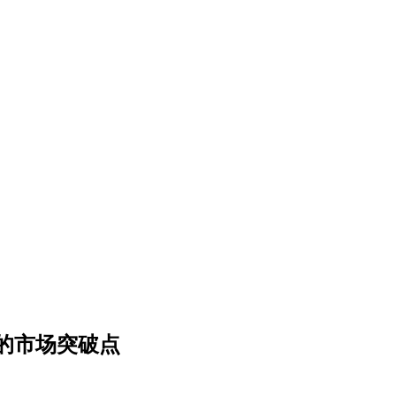
的市场突破点