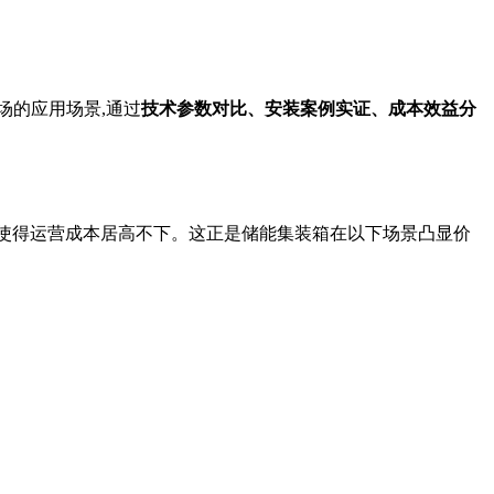
场的应用场景,通过
技术参数对比、安装案例实证、成本效益分
构,使得运营成本居高不下。这正是储能集装箱在以下场景凸显价