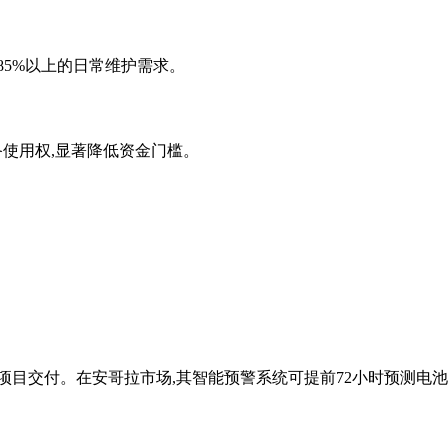
85%以上的日常维护需求。
设备使用权,显著降低资金门槛。
储能项目交付。在安哥拉市场,其智能预警系统可提前72小时预测电池