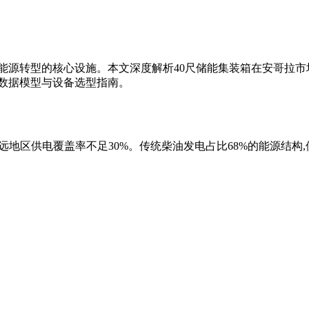
能源转型的核心设施。本文深度解析40尺储能集装箱在安哥拉市
数据模型与设备选型指南。
,偏远地区供电覆盖率不足30%。传统柴油发电占比68%的能源结