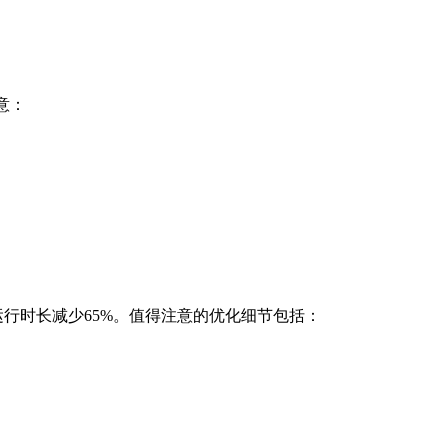
意：
运行时长减少65%。值得注意的优化细节包括：