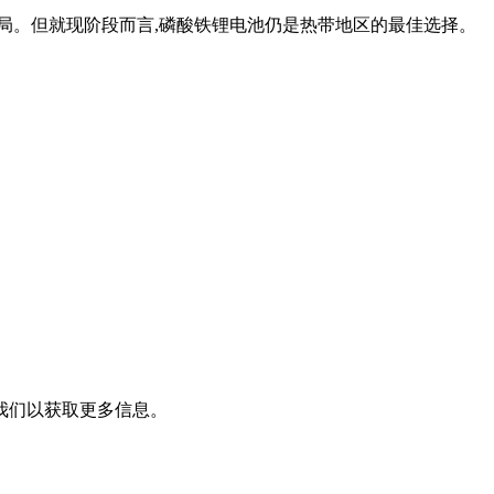
术格局。但就现阶段而言,磷酸铁锂电池仍是热带地区的最佳选择。
我们以获取更多信息。