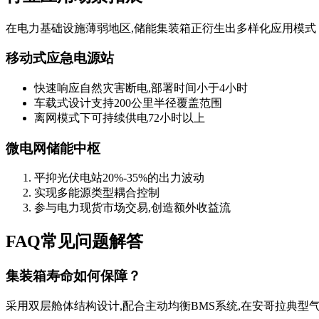
在电力基础设施薄弱地区,储能集装箱正衍生出多样化应用模式
移动式应急电源站
快速响应自然灾害断电,部署时间小于4小时
车载式设计支持200公里半径覆盖范围
离网模式下可持续供电72小时以上
微电网储能中枢
平抑光伏电站20%-35%的出力波动
实现多能源类型耦合控制
参与电力现货市场交易,创造额外收益流
FAQ常见问题解答
集装箱寿命如何保障？
采用双层舱体结构设计,配合主动均衡BMS系统,在安哥拉典型