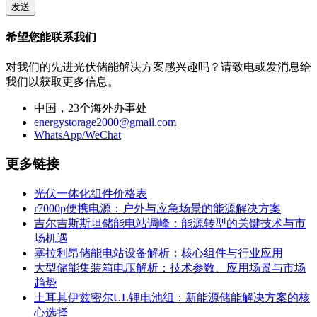
发送
希望您能联系我们
对我们的先进光伏储能解决方案感兴趣吗？请致电或发消息给
我们以获取更多信息。
中国，23个海外办事处
energystorage2000@gmail.com
WhatsApp/WeChat
更多链接
光伏一体化组件价格表
r7000p便携电源：户外与应急场景的能源解决方案
吉尔吉斯斯坦储能电站调峰：能源转型的关键技术与市
场机遇
塞拉利昂储能电站设备解析：核心组件与行业应用
大型储能集装箱电压解析：技术参数、应用场景与市场
趋势
土耳其伊兹密尔UL锂电池组：新能源储能解决方案的核
心选择