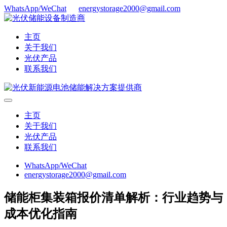
WhatsApp/WeChat
energystorage2000@gmail.com
主页
关于我们
光伏产品
联系我们
主页
关于我们
光伏产品
联系我们
WhatsApp/WeChat
energystorage2000@gmail.com
储能柜集装箱报价清单解析：行业趋势与
成本优化指南