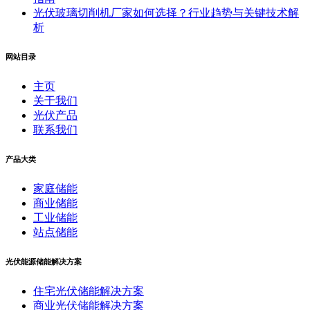
光伏玻璃切削机厂家如何选择？行业趋势与关键技术解
析
网站目录
主页
关于我们
光伏产品
联系我们
产品大类
家庭储能
商业储能
工业储能
站点储能
光伏能源储能解决方案
住宅光伏储能解决方案
商业光伏储能解决方案