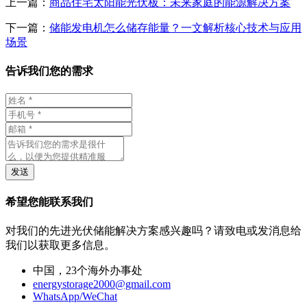
上一篇：
商品住宅太阳能光伏板：未来家庭的能源解决方案
下一篇：
储能发电机怎么储存能量？一文解析核心技术与应用
场景
告诉我们您的需求
发送
希望您能联系我们
对我们的先进光伏储能解决方案感兴趣吗？请致电或发消息给
我们以获取更多信息。
中国，23个海外办事处
energystorage2000@gmail.com
WhatsApp/WeChat