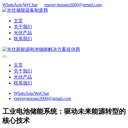
WhatsApp/WeChat
energystorage2000@gmail.com
主页
关于我们
光伏产品
联系我们
主页
关于我们
光伏产品
联系我们
WhatsApp/WeChat
energystorage2000@gmail.com
工业电池储能系统：驱动未来能源转型的
核心技术