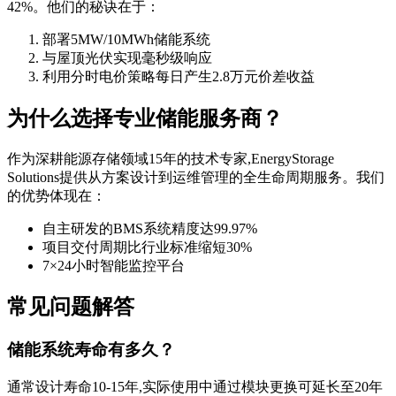
42%。他们的秘诀在于：
部署5MW/10MWh储能系统
与屋顶光伏实现毫秒级响应
利用分时电价策略每日产生2.8万元价差收益
为什么选择专业储能服务商？
作为深耕能源存储领域15年的技术专家,EnergyStorage
Solutions提供从方案设计到运维管理的全生命周期服务。我们
的优势体现在：
自主研发的BMS系统精度达99.97%
项目交付周期比行业标准缩短30%
7×24小时智能监控平台
常见问题解答
储能系统寿命有多久？
通常设计寿命10-15年,实际使用中通过模块更换可延长至20年