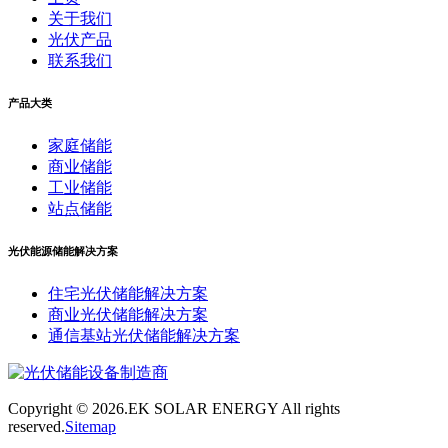
关于我们
光伏产品
联系我们
产品大类
家庭储能
商业储能
工业储能
站点储能
光伏能源储能解决方案
住宅光伏储能解决方案
商业光伏储能解决方案
通信基站光伏储能解决方案
Copyright ©
2026.EK SOLAR ENERGY All rights
reserved.
Sitemap