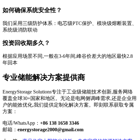
如何确保系统安全性？
我们采用三级防护体系：电芯级PTC保护、模块级熔断装置、
系统级消防联动
投资回收期多久？
根据应用场景不同,一般在3-6年间,峰谷价差大的地区最快2.8
年回本
专业储能解决方案提供商
EnergyStorage Solutions专注于工业级储能技术创新,服务网络
覆盖全球30+国家和地区。无论是电网侧调峰需求,还是企业用
户的能效优化,我们提供定制化解决方案。即刻联系获取专属
方案：
电话/WhatsApp：
+86 138 1658 3346
邮箱：
energystorage2000@gmail.com