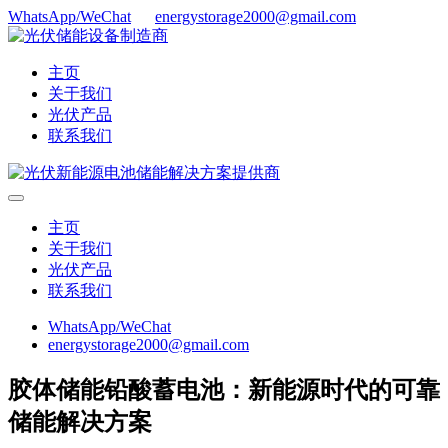
WhatsApp/WeChat
energystorage2000@gmail.com
主页
关于我们
光伏产品
联系我们
主页
关于我们
光伏产品
联系我们
WhatsApp/WeChat
energystorage2000@gmail.com
胶体储能铅酸蓄电池：新能源时代的可靠
储能解决方案