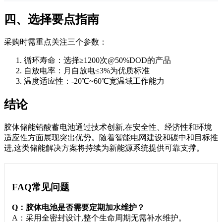
四、选择要点指南
采购时需重点关注三个参数：
循环寿命：选择≥1200次@50%DOD的产品
自放电率：月自放电≤3%为优质标准
温度适应性：-20℃~60℃宽温域工作能力
结论
胶体储能铅酸蓄电池通过技术创新,在安全性、经济性和环境
适应性方面展现突出优势。随着智能电网建设和碳中和目标推
进,这类储能解决方案将持续为新能源系统提供可靠支撑。
FAQ常见问题
Q：胶体电池是否需要定期加水维护？
A：采用全密封设计,整个生命周期无需补水维护。