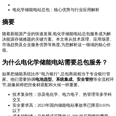
电化学储能电站总包：核心优势与行业应用解析
摘要
随着新能源产业的快速发展,电化学储能电站总包服务成为解
决能源存储难题的关键方案。本文将从技术原理、应用场景、
市场趋势及企业服务优势等角度,为您解析这一领域的核心价
值。
为什么电化学储能电站需要总包服务？
如果把储能系统比作"电力银行",总包商就相当于专业银行管
家。他们需要协调
电池选型、系统集成、安全管控
等全流程环
节,就像厨师把控食材搭配和火候一样重要。
技术复杂性：涉及电化学、电力电子、热管理等多学科
交叉
安全要求高：2023年国内储能电站事故率已降至0.03%
以下