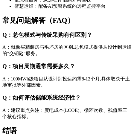
智慧运维：配备AI预警系统的远程监控平台
常见问题解答（FAQ）
Q：总包模式与传统采购有何区别？
A：就像买精装房与毛坯房的区别,总包模式提供从设计到运维
的"交钥匙"服务。
Q：项目周期通常需要多久？
A：100MWh级项目从设计到投运约需8-12个月,具体取决于土
地审批等外部因素。
Q：如何评估储能系统经济性？
A：建议重点关注：度电成本(LCOE)、循环次数、残值率三
个核心指标。
结语