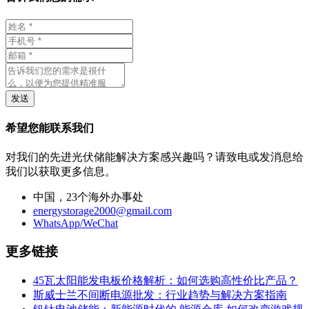
发送
希望您能联系我们
对我们的先进光伏储能解决方案感兴趣吗？请致电或发消息给
我们以获取更多信息。
中国，23个海外办事处
energystorage2000@gmail.com
WhatsApp/WeChat
更多链接
45瓦太阳能发电板价格解析：如何选购高性价比产品？
斯威士兰不间断电源批发：行业趋势与解决方案指南