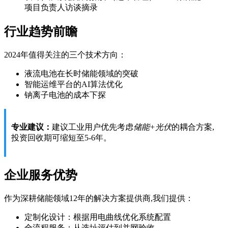
项目负责人访谈摘录
行业趋势前瞻
2024年值得关注的三个技术方向：
液流电池在长时储能领域的突破
智能运维平台的AI算法优化
钠离子电池的成本下探
专业建议：
建议工业用户优先考虑
储能+光伏
的耦合方案,
投资回收期可缩短至5-6年。
企业服务优势
作为深耕储能领域12年的解决方案提供商,我们提供：
定制化设计：根据用电曲线优化系统配置
全流程服务：从选址评估到并网验收