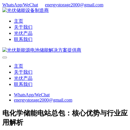
WhatsApp/WeChat
energystorage2000@gmail.com
主页
关于我们
光伏产品
联系我们
主页
关于我们
光伏产品
联系我们
WhatsApp/WeChat
energystorage2000@gmail.com
电化学储能电站总包：核心优势与行业应
用解析