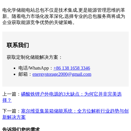
电化学储能电站总包不仅是技术集成,更是能源管理思维的革
新。随着电力市场化改革深化,选择专业的总包服务商将成为
企业获取能源竞争优势的关键策略。
联系我们
获取定制化储能解决方案：
电话/WhatsApp：
+86 138 1658 3346
邮箱：
energystorage2000@gmail.com
上一篇：
磷酸铁锂户外电源的3大缺点：为何它并非完美选
择？
下一篇：
塞尔维亚集装箱储能系统：全方位解析行业趋势与创
新解决方案
告诉我们您的需求