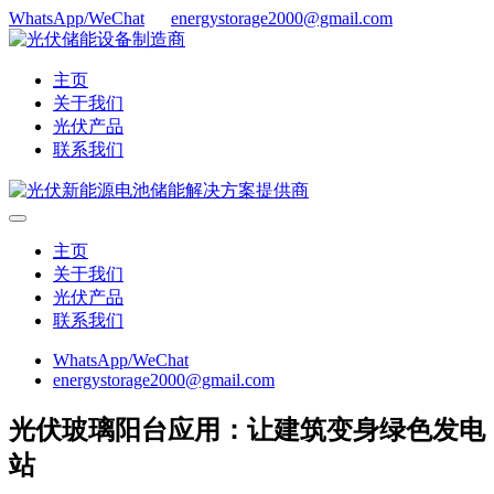
WhatsApp/WeChat
energystorage2000@gmail.com
主页
关于我们
光伏产品
联系我们
主页
关于我们
光伏产品
联系我们
WhatsApp/WeChat
energystorage2000@gmail.com
光伏玻璃阳台应用：让建筑变身绿色发电
站