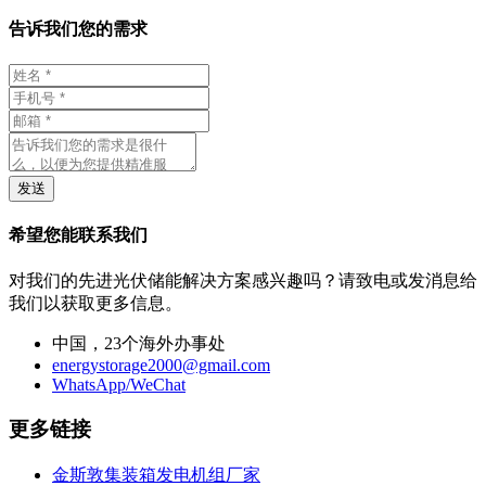
告诉我们您的需求
发送
希望您能联系我们
对我们的先进光伏储能解决方案感兴趣吗？请致电或发消息给
我们以获取更多信息。
中国，23个海外办事处
energystorage2000@gmail.com
WhatsApp/WeChat
更多链接
金斯敦集装箱发电机组厂家