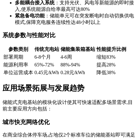
多能耦合接入系统
：支持光伏、风电等新能源的即时接
入,使系统能源自给率最高可达80%
紧急备电功能
：储能单元可在突发断电时自动切换供电
模式,保障充电服务连续性达48小时以上
系统参数与性能对比
参数类别
传统充电站
储能集装箱基站
性能提升比例
部署周期
6-8个月
4-6周
缩短83%
能源利用率
65%-72%
88%-94%
提高28%
单位运营成本
0.45元/kWh
0.28元/kWh
降低38%
应用场景拓展与发展趋势
储能式充电基站的模块化设计使其可快速适配多场景需求,目
前主要应用方向包括：
城市快充网络优化
在商业综合体停车场,占地仅2个标准车位的储能基站即可满足