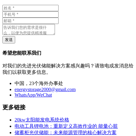
发送
希望您能联系我们
对我们的先进光伏储能解决方案感兴趣吗？请致电或发消息给
我们以获取更多信息。
中国，23个海外办事处
energystorage2000@gmail.com
WhatsApp/WeChat
更多链接
20kw太阳能发电系统价格
电动工具锂电池：重新定义高效作业的 能量心脏
储蓄柜光伏储能：未来能源管理的核心解决方案