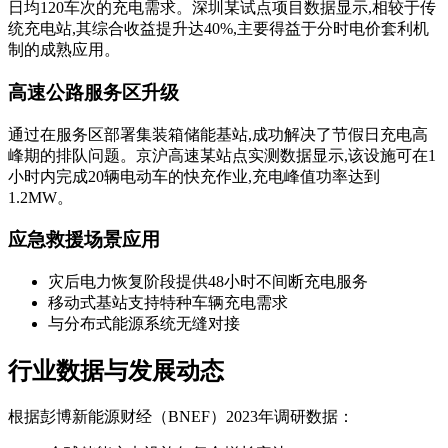
日均120车次的充电需求。深圳某试点项目数据显示,相较于传
统充电站,其综合收益提升达40%,主要得益于分时电价套利机
制的成熟应用。
高速公路服务区升级
通过在服务区部署集装箱储能基站,成功解决了节假日充电高
峰期的排队问题。京沪高速某站点实测数据显示,该设施可在1
小时内完成20辆电动车的快充作业,充电峰值功率达到
1.2MW。
应急救援场景应用
灾后电力恢复阶段提供48小时不间断充电服务
移动式基站支持特种车辆充电需求
与分布式能源系统无缝对接
行业数据与发展动态
根据彭博新能源财经（BNEF）2023年调研数据：