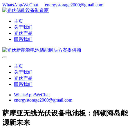
WhatsApp/WeChat
energystorage2000@gmail.com
主页
关于我们
光伏产品
联系我们
主页
关于我们
光伏产品
联系我们
WhatsApp/WeChat
energystorage2000@gmail.com
萨摩亚无线光伏设备电池板：解锁海岛能
源新未来