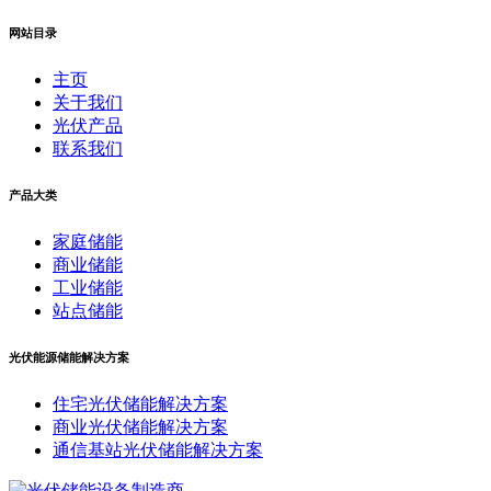
网站目录
主页
关于我们
光伏产品
联系我们
产品大类
家庭储能
商业储能
工业储能
站点储能
光伏能源储能解决方案
住宅光伏储能解决方案
商业光伏储能解决方案
通信基站光伏储能解决方案