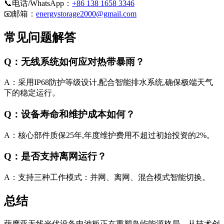
📞电话/WhatsApp：
+86 138 1658 3346
📧邮箱：
energystorage2000@gmail.com
常见问题解答
Q：无线系统如何应对热带暴雨？
A：采用IP68防护等级设计,配合智能排水系统,确保极端天气
下的稳定运行。
Q：设备寿命和维护成本如何？
A：核心部件质保25年,年度维护费用不超过初始投资的2%。
Q：是否支持离网运行？
A：支持三种工作模式：并网、离网、混合模式智能切换。
总结
萨摩亚无线光伏设备电池板正在重塑岛屿能源格局。从技术创