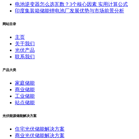
电池逆变器怎么选瓦数？3个核心因素 实用计算公式
印度集装箱储能锂电池厂发展优势与市场前景分析
网站目录
主页
关于我们
光伏产品
联系我们
产品大类
家庭储能
商业储能
工业储能
站点储能
光伏能源储能解决方案
住宅光伏储能解决方案
商业光伏储能解决方案