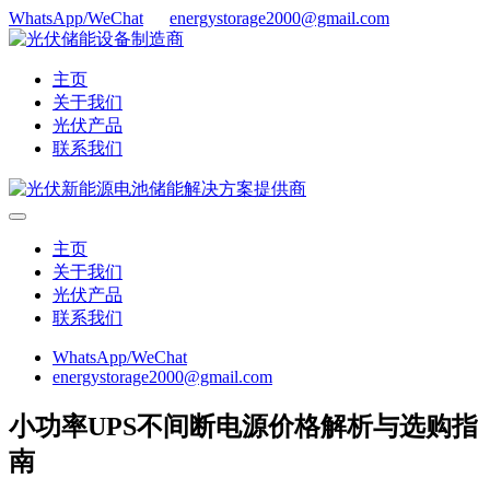
WhatsApp/WeChat
energystorage2000@gmail.com
主页
关于我们
光伏产品
联系我们
主页
关于我们
光伏产品
联系我们
WhatsApp/WeChat
energystorage2000@gmail.com
小功率UPS不间断电源价格解析与选购指
南