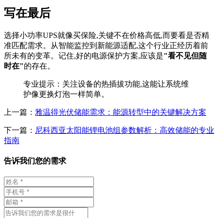
写在最后
选择小功率UPS就像买保险,关键不在价格高低,而要看是否精
准匹配需求。从智能监控到新能源适配,这个行业正经历着前
所未有的变革。记住,好的电源保护方案,应该是
"看不见但随
时在"
的存在。
专业提示：关注设备的热插拔功能,这能让系统维
护像更换灯泡一样简单。
上一篇：
雅温得光伏储能需求：能源转型中的关键解决方案
下一篇：
尼科西亚太阳能锂电池组参数解析：高效储能的专业
指南
告诉我们您的需求