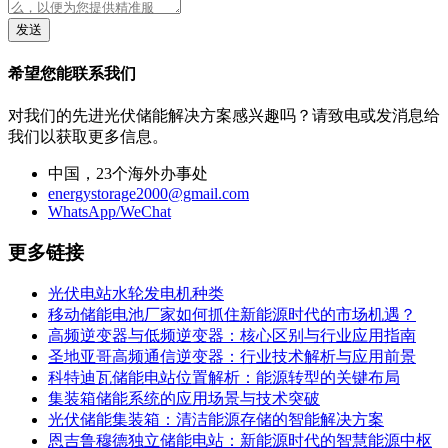
发送
希望您能联系我们
对我们的先进光伏储能解决方案感兴趣吗？请致电或发消息给
我们以获取更多信息。
中国，23个海外办事处
energystorage2000@gmail.com
WhatsApp/WeChat
更多链接
光伏电站水轮发电机种类
移动储能电池厂家如何抓住新能源时代的市场机遇？
高频逆变器与低频逆变器：核心区别与行业应用指南
圣地亚哥高频通信逆变器：行业技术解析与应用前景
科特迪瓦储能电站位置解析：能源转型的关键布局
集装箱储能系统的应用场景与技术突破
光伏储能集装箱：清洁能源存储的智能解决方案
恩吉鲁穆德独立储能电站：新能源时代的智慧能源中枢