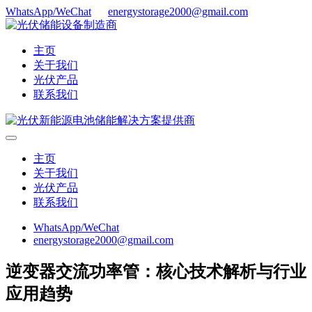
WhatsApp/WeChat
energystorage2000@gmail.com
主页
关于我们
光伏产品
联系我们
主页
关于我们
光伏产品
联系我们
WhatsApp/WeChat
energystorage2000@gmail.com
逆变器交流功率管：核心技术解析与行业
应用趋势