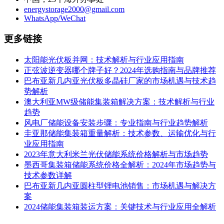
energystorage2000@gmail.com
WhatsApp/WeChat
更多链接
太阳能光伏板并网：技术解析与行业应用指南
正弦波逆变器哪个牌子好？2024年选购指南与品牌推荐
巴布亚新几内亚光伏板多晶硅厂家的市场机遇与技术趋
势解析
澳大利亚MW级储能集装箱解决方案：技术解析与行业
趋势
风电厂储能设备安装步骤：专业指南与行业趋势解析
圭亚那储能集装箱重量解析：技术参数、运输优化与行
业应用指南
2023年意大利米兰光伏储能系统价格解析与市场趋势
墨西哥集装箱储能系统价格全解析：2024年市场趋势与
技术参数详解
巴布亚新几内亚圆柱型锂电池销售：市场机遇与解决方
案
2024储能集装箱装运方案：关键技术与行业应用全解析