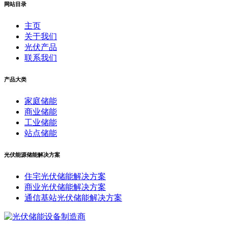
网站目录
主页
关于我们
光伏产品
联系我们
产品大类
家庭储能
商业储能
工业储能
站点储能
光伏能源储能解决方案
住宅光伏储能解决方案
商业光伏储能解决方案
通信基站光伏储能解决方案