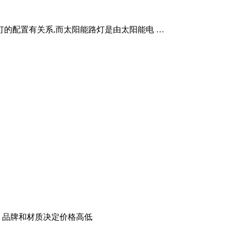
路灯的配置有关系,而太阳能路灯是由太阳能电 …
。 品牌和材质决定价格高低