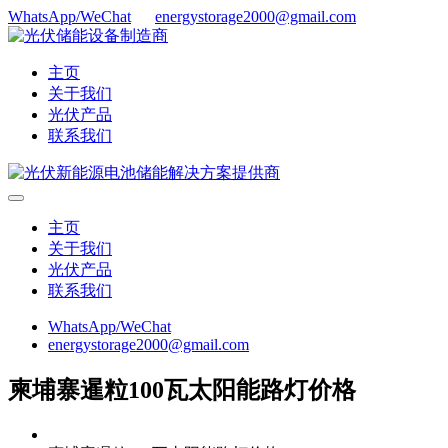
WhatsApp/WeChat
energystorage2000@gmail.com
主页
关于我们
光伏产品
联系我们
主页
关于我们
光伏产品
联系我们
WhatsApp/WeChat
energystorage2000@gmail.com
柬埔寨暹粒100瓦太阳能路灯价格