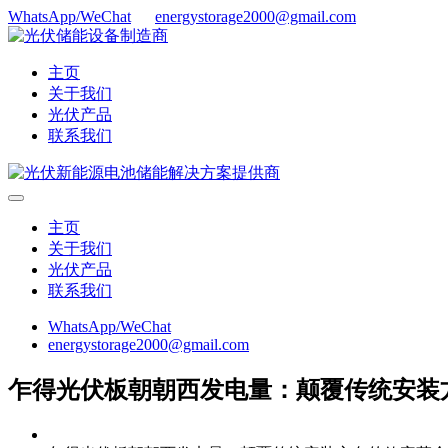
WhatsApp/WeChat
energystorage2000@gmail.com
主页
关于我们
光伏产品
联系我们
主页
关于我们
光伏产品
联系我们
WhatsApp/WeChat
energystorage2000@gmail.com
乍得光伏板朝朝西发电量：颠覆传统安装