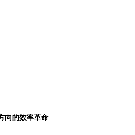
方向的效率革命