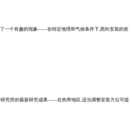
现了一个有趣的现象——在特定地理和气候条件下,西向安装的发
ofer研究所的最新研究成果——在热带地区,适当调整安装方位可提