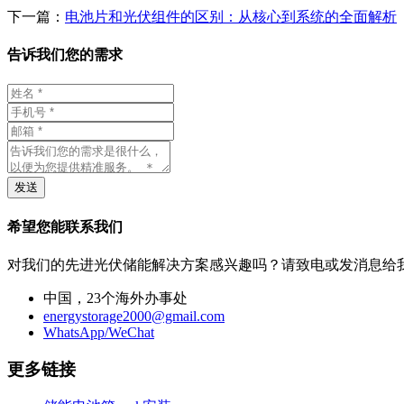
下一篇：
电池片和光伏组件的区别：从核心到系统的全面解析
告诉我们您的需求
发送
希望您能联系我们
对我们的先进光伏储能解决方案感兴趣吗？请致电或发消息给
中国，23个海外办事处
energystorage2000@gmail.com
WhatsApp/WeChat
更多链接