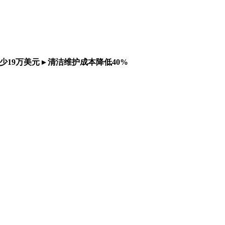
少19万美元
▸ 清洁维护成本降低40%