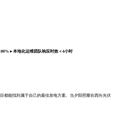
00%
▸ 本地化运维团队响应时效＜4小时
项目都能找到属于自己的最佳发电方案。当夕阳照耀在西向光伏