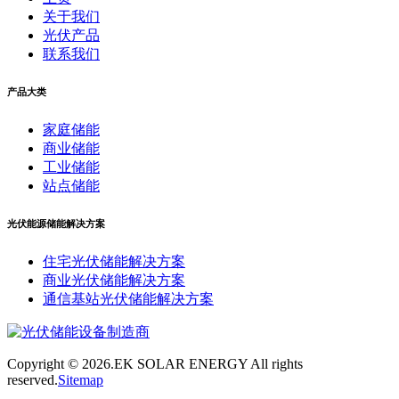
关于我们
光伏产品
联系我们
产品大类
家庭储能
商业储能
工业储能
站点储能
光伏能源储能解决方案
住宅光伏储能解决方案
商业光伏储能解决方案
通信基站光伏储能解决方案
Copyright ©
2026.EK SOLAR ENERGY All rights
reserved.
Sitemap