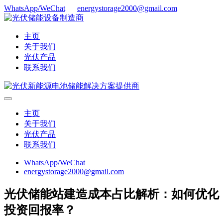
WhatsApp/WeChat
energystorage2000@gmail.com
主页
关于我们
光伏产品
联系我们
主页
关于我们
光伏产品
联系我们
WhatsApp/WeChat
energystorage2000@gmail.com
光伏储能站建造成本占比解析：如何优化
投资回报率？