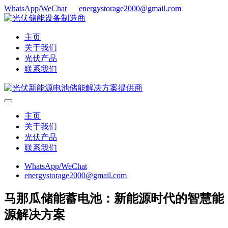
WhatsApp/WeChat
energystorage2000@gmail.com
主页
关于我们
光伏产品
联系我们
主页
关于我们
光伏产品
联系我们
WhatsApp/WeChat
energystorage2000@gmail.com
马那瓜储能蓄电池：新能源时代的智慧能
源解决方案