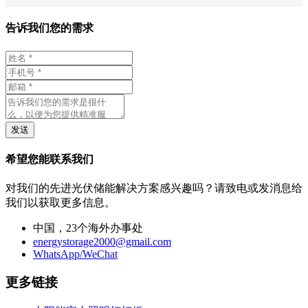
告诉我们您的需求
发送
希望您能联系我们
对我们的先进光伏储能解决方案感兴趣吗？请致电或发消息给
我们以获取更多信息。
中国，23个海外办事处
energystorage2000@gmail.com
WhatsApp/WeChat
更多链接