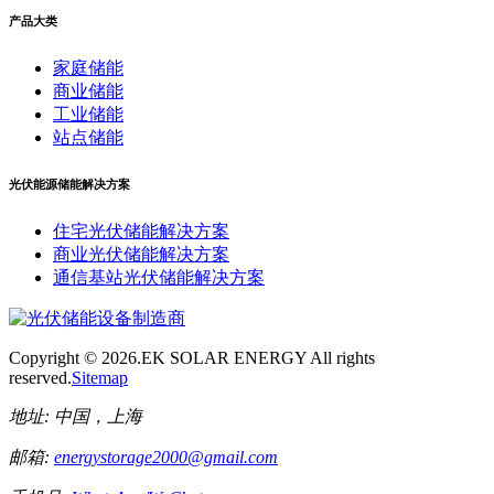
产品大类
家庭储能
商业储能
工业储能
站点储能
光伏能源储能解决方案
住宅光伏储能解决方案
商业光伏储能解决方案
通信基站光伏储能解决方案
Copyright ©
2026.EK SOLAR ENERGY All rights
reserved.
Sitemap
地址:
中国，上海
邮箱:
energystorage2000@gmail.com