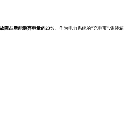
故障占新能源弃电量的23%
。作为电力系统的"充电宝",集装箱