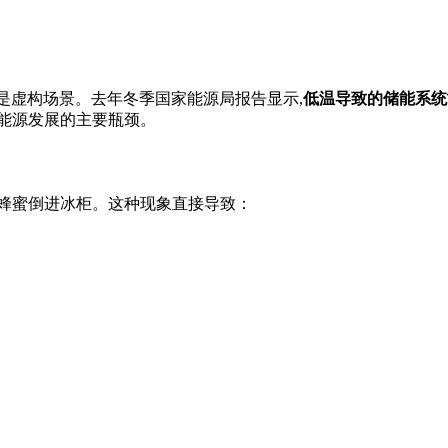
是虚构场景。去年冬季国家能源局报告显示,
低温导致的储能系统
能源发展的主要瓶颈。
像把蜂蜜倒进冰柜。这种现象直接导致：