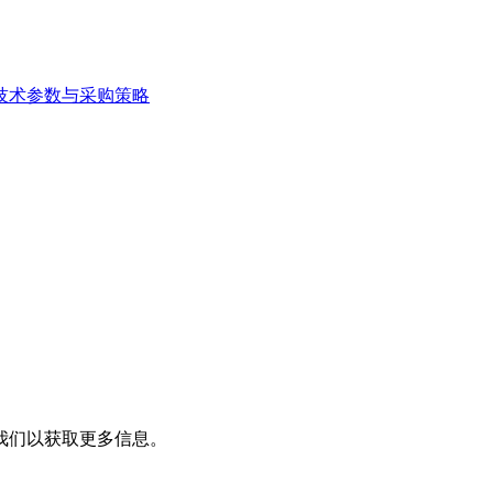
技术参数与采购策略
我们以获取更多信息。