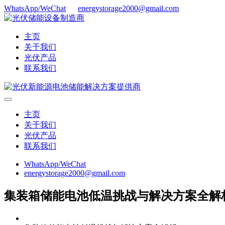
WhatsApp/WeChat
energystorage2000@gmail.com
主页
关于我们
光伏产品
联系我们
主页
关于我们
光伏产品
联系我们
WhatsApp/WeChat
energystorage2000@gmail.com
集装箱储能电池低温挑战与解决方案全解