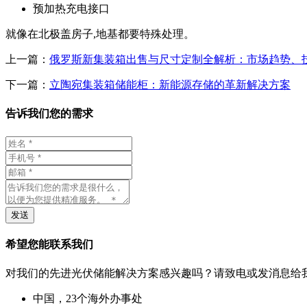
预加热充电接口
就像在北极盖房子,地基都要特殊处理。
上一篇：
俄罗斯新集装箱出售与尺寸定制全解析：市场趋势、
下一篇：
立陶宛集装箱储能柜：新能源存储的革新解决方案
告诉我们您的需求
发送
希望您能联系我们
对我们的先进光伏储能解决方案感兴趣吗？请致电或发消息给
中国，23个海外办事处