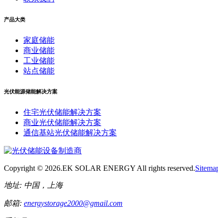
产品大类
家庭储能
商业储能
工业储能
站点储能
光伏能源储能解决方案
住宅光伏储能解决方案
商业光伏储能解决方案
通信基站光伏储能解决方案
Copyright ©
2026.EK SOLAR ENERGY All rights reserved.
Sitema
地址:
中国，上海
邮箱:
energystorage2000@gmail.com