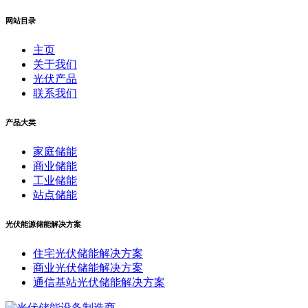
网站目录
主页
关于我们
光伏产品
联系我们
产品大类
家庭储能
商业储能
工业储能
站点储能
光伏能源储能解决方案
住宅光伏储能解决方案
商业光伏储能解决方案
通信基站光伏储能解决方案