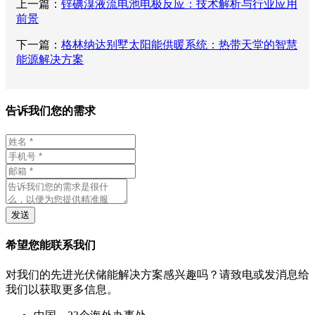
上一篇：
锌碘溴液流电池电极反应：技术解析与行业应用
前景
下一篇：
格林纳达别墅太阳能供暖系统：热带天堂的智慧
能源解决方案
告诉我们您的需求
发送
希望您能联系我们
对我们的先进光伏储能解决方案感兴趣吗？请致电或发消息给
我们以获取更多信息。