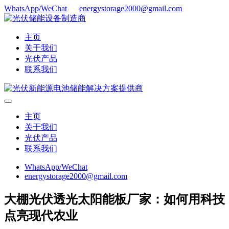
WhatsApp/WeChat
energystorage2000@gmail.com
主页
关于我们
光伏产品
联系我们
主页
关于我们
光伏产品
联系我们
WhatsApp/WeChat
energystorage2000@gmail.com
大棚光伏透光太阳能板厂家：如何用科技
点亮现代农业