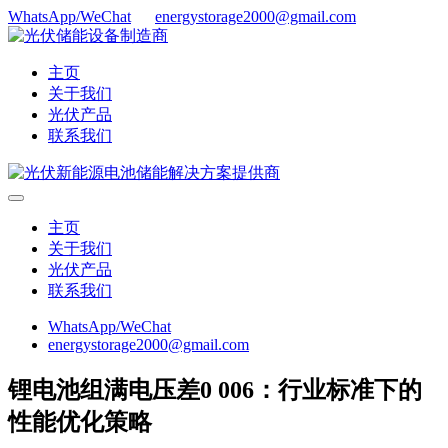
WhatsApp/WeChat
energystorage2000@gmail.com
主页
关于我们
光伏产品
联系我们
主页
关于我们
光伏产品
联系我们
WhatsApp/WeChat
energystorage2000@gmail.com
锂电池组满电压差0 006：行业标准下的
性能优化策略