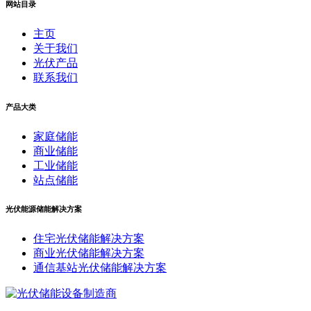
网站目录
主页
关于我们
光伏产品
联系我们
产品大类
家庭储能
商业储能
工业储能
站点储能
光伏能源储能解决方案
住宅光伏储能解决方案
商业光伏储能解决方案
通信基站光伏储能解决方案