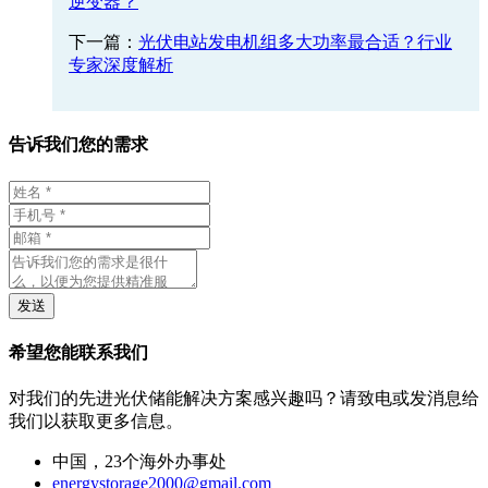
逆变器？
下一篇：
光伏电站发电机组多大功率最合适？行业
专家深度解析
告诉我们您的需求
发送
希望您能联系我们
对我们的先进光伏储能解决方案感兴趣吗？请致电或发消息给
我们以获取更多信息。
中国，23个海外办事处
energystorage2000@gmail.com