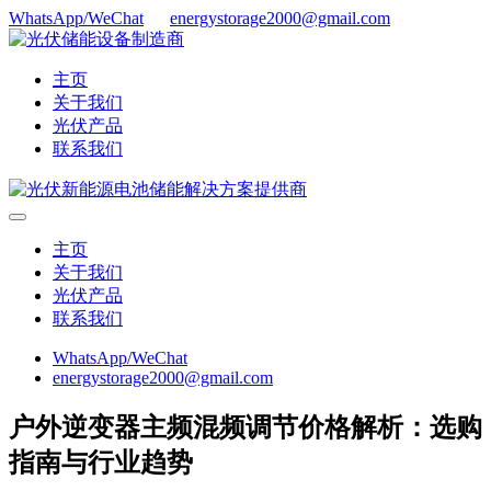
WhatsApp/WeChat
energystorage2000@gmail.com
主页
关于我们
光伏产品
联系我们
主页
关于我们
光伏产品
联系我们
WhatsApp/WeChat
energystorage2000@gmail.com
户外逆变器主频混频调节价格解析：选购
指南与行业趋势