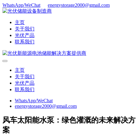
WhatsApp/WeChat
energystorage2000@gmail.com
主页
关于我们
光伏产品
联系我们
主页
关于我们
光伏产品
联系我们
WhatsApp/WeChat
energystorage2000@gmail.com
风车太阳能水泵：绿色灌溉的未来解决方
案