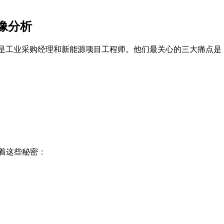
像分析
5%是工业采购经理和新能源项目工程师。他们最关心的三大痛点是
着这些秘密：