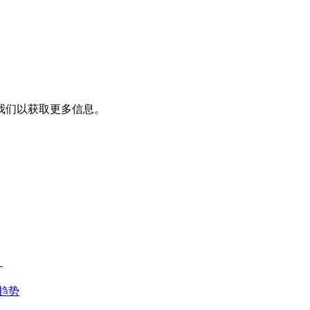
我们以获取更多信息。
？
趋势