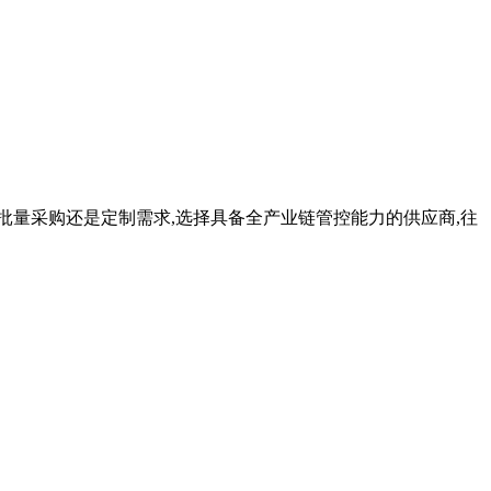
批量采购还是定制需求,选择具备全产业链管控能力的供应商,往