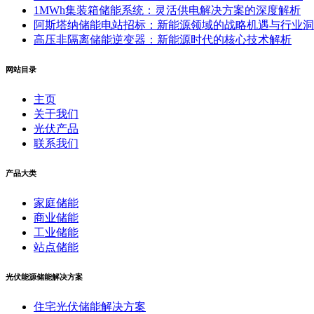
1MWh集装箱储能系统：灵活供电解决方案的深度解析
阿斯塔纳储能电站招标：新能源领域的战略机遇与行业洞
高压非隔离储能逆变器：新能源时代的核心技术解析
网站目录
主页
关于我们
光伏产品
联系我们
产品大类
家庭储能
商业储能
工业储能
站点储能
光伏能源储能解决方案
住宅光伏储能解决方案