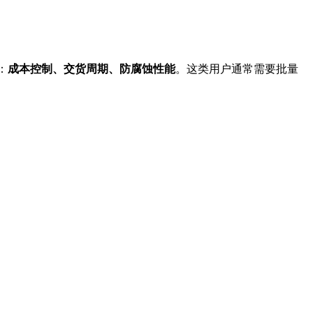
：
成本控制、交货周期、防腐蚀性能
。这类用户通常需要批量