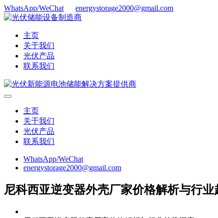
WhatsApp/WeChat
energystorage2000@gmail.com
主页
关于我们
光伏产品
联系我们
主页
关于我们
光伏产品
联系我们
WhatsApp/WeChat
energystorage2000@gmail.com
尼科西亚逆变器外壳厂家价格解析与行业