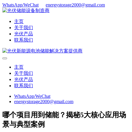
WhatsApp/WeChat
energystorage2000@gmail.com
主页
关于我们
光伏产品
联系我们
主页
关于我们
光伏产品
联系我们
WhatsApp/WeChat
energystorage2000@gmail.com
哪个项目用到储能？揭秘5大核心应用场
景与典型案例