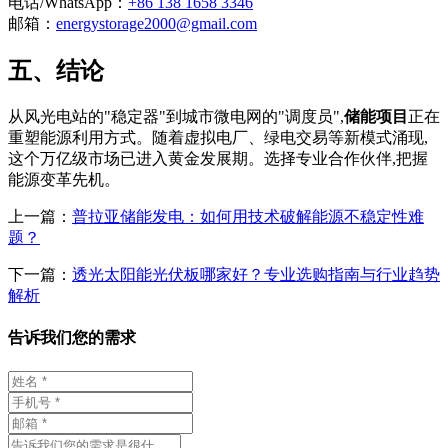
电话/WhatsApp：
+86 138 1658 3346
邮箱：
energystorage2000@gmail.com
五、结论
从风光电站的"稳定器"到城市微电网的"调度员",
储能项目
正在
重塑能源利用方式。随着虚拟电厂、绿电交易等新模式涌现,
这个万亿级市场已进入黄金发展期。选择专业合作伙伴,把握
能源变革先机。
上一篇：
普拉亚储能发电：如何用技术破解能源不稳定性难
题？
下一篇：
透光太阳能光伏板哪家好？专业选购指南与行业趋势
解析
告诉我们您的需求