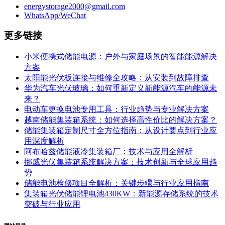
energystorage2000@gmail.com
WhatsApp/WeChat
更多链接
小米便携式储能电源：户外与家庭场景的智能能源解决
方案
太阳能光伏板连接与维修全攻略：从安装到故障排查
华为汽车光伏玻璃：如何重新定义新能源汽车的能源未
来？
电动车更换电池专用工具：行业趋势与专业解决方案
越南储能集装箱系统：如何选择高性价比的解决方案？
储能集装箱定制尺寸全方位指南：从设计要点到行业应
用深度解析
阿布哈兹储能液冷集装箱厂：技术与应用全解析
挪威光伏集装箱系统解决方案：技术创新与全球应用趋
势
储能电池检修项目全解析：关键步骤与行业应用指南
集装箱光伏储能锂电池430KW：新能源存储系统的技术
突破与行业应用