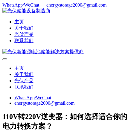
WhatsApp/WeChat
energystorage2000@gmail.com
主页
关于我们
光伏产品
联系我们
主页
关于我们
光伏产品
联系我们
WhatsApp/WeChat
energystorage2000@gmail.com
110V转220V逆变器：如何选择适合你的
电力转换方案？