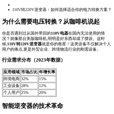
110V转220V逆变器：如何选择适合你的电力转换方案？
为什么需要电压转换？从咖啡机说起
你是否遇到过从国外带回的
110V电器
在国内无法使用的情
况？就像那台美版咖啡机,明明是好东西却成了摆设。这时
候,
110V转220V逆变器
就是你的救星！这类设备不仅解决个人
用户的痛点,更是外贸企业、跨境物流行业的刚需设备。
行业需求分布（2023年数据）
应用领域
市场占比
年增长率
跨境电商
32%
15%
工业设备
28%
12%
个人用户
25%
20%
智能逆变器的技术革命