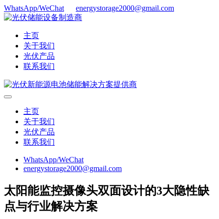
WhatsApp/WeChat
energystorage2000@gmail.com
主页
关于我们
光伏产品
联系我们
主页
关于我们
光伏产品
联系我们
WhatsApp/WeChat
energystorage2000@gmail.com
太阳能监控摄像头双面设计的3大隐性缺
点与行业解决方案