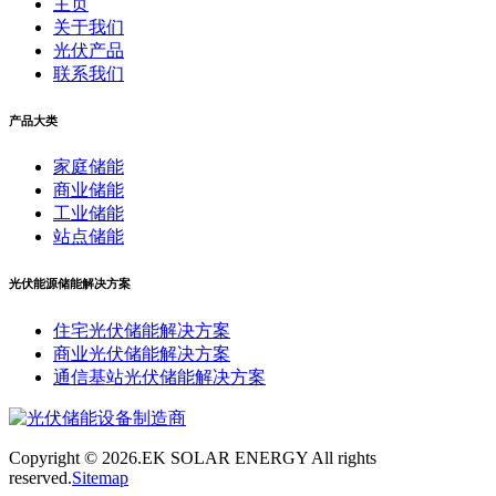
主页
关于我们
光伏产品
联系我们
产品大类
家庭储能
商业储能
工业储能
站点储能
光伏能源储能解决方案
住宅光伏储能解决方案
商业光伏储能解决方案
通信基站光伏储能解决方案
Copyright ©
2026.EK SOLAR ENERGY All rights
reserved.
Sitemap