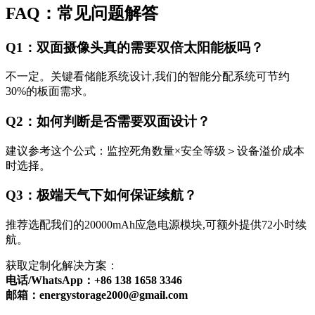
FAQ：常见问题解答
Q1：双面摄像头真的需要双倍太阳能板吗？
不一定。关键看储能系统设计,我们的智能分配系统可节约
30%的板面需求。
Q2：如何判断是否需要双面设计？
建议参考这个公式：监控死角数量×安全等级＞设备溢价成本
时选择。
Q3：极端天气下如何保证续航？
推荐选配我们的20000mAh应急电源模块,可额外提供72小时续
航。
获取定制化解决方案：
电话/WhatsApp：+86 138 1658 3346
邮箱：
energystorage2000@gmail.com