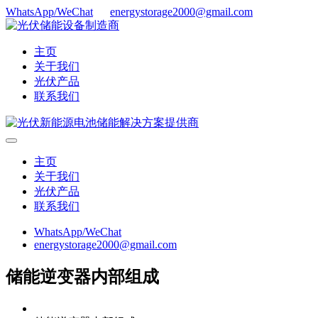
WhatsApp/WeChat
energystorage2000@gmail.com
主页
关于我们
光伏产品
联系我们
主页
关于我们
光伏产品
联系我们
WhatsApp/WeChat
energystorage2000@gmail.com
储能逆变器内部组成