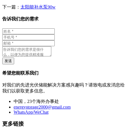
下一篇：
太阳能补水泵90w
告诉我们您的需求
发送
希望您能联系我们
对我们的先进光伏储能解决方案感兴趣吗？请致电或发消息给
我们以获取更多信息。
中国，23个海外办事处
energystorage2000@gmail.com
WhatsApp/WeChat
更多链接