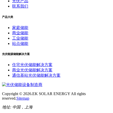
光伏产品
联系我们
产品大类
家庭储能
商业储能
工业储能
站点储能
光伏能源储能解决方案
住宅光伏储能解决方案
商业光伏储能解决方案
通信基站光伏储能解决方案
Copyright ©
2026.EK SOLAR ENERGY All rights
reserved.
Sitemap
地址:
中国，上海