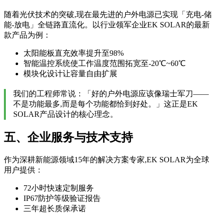
随着光伏技术的突破,现在最先进的户外电源已实现「充电-储
能-放电」全链路直流化。以行业领军企业EK SOLAR的最新
款产品为例：
太阳能板直充效率提升至98%
智能温控系统使工作温度范围拓宽至-20℃~60℃
模块化设计让容量自由扩展
我们的工程师常说：「好的户外电源应该像瑞士军刀——
不是功能最多,而是每个功能都恰到好处。」这正是EK
SOLAR产品设计的核心理念。
五、企业服务与技术支持
作为深耕新能源领域15年的解决方案专家,EK SOLAR为全球
用户提供：
72小时快速定制服务
IP67防护等级验证报告
三年超长质保承诺