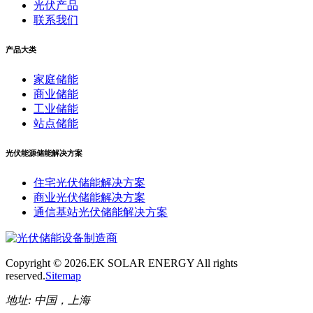
光伏产品
联系我们
产品大类
家庭储能
商业储能
工业储能
站点储能
光伏能源储能解决方案
住宅光伏储能解决方案
商业光伏储能解决方案
通信基站光伏储能解决方案
Copyright ©
2026.EK SOLAR ENERGY All rights
reserved.
Sitemap
地址:
中国，上海