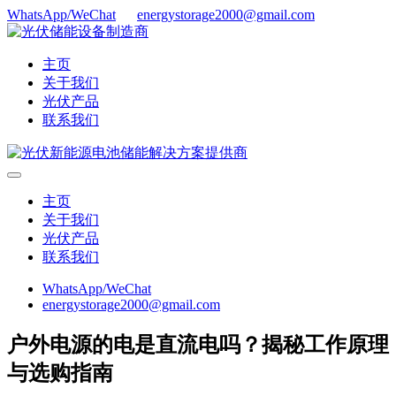
WhatsApp/WeChat
energystorage2000@gmail.com
主页
关于我们
光伏产品
联系我们
主页
关于我们
光伏产品
联系我们
WhatsApp/WeChat
energystorage2000@gmail.com
户外电源的电是直流电吗？揭秘工作原理
与选购指南