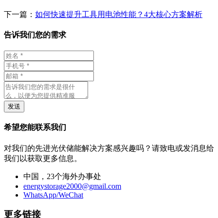
下一篇：
如何快速提升工具用电池性能？4大核心方案解析
告诉我们您的需求
发送
希望您能联系我们
对我们的先进光伏储能解决方案感兴趣吗？请致电或发消息给
我们以获取更多信息。
中国，23个海外办事处
energystorage2000@gmail.com
WhatsApp/WeChat
更多链接