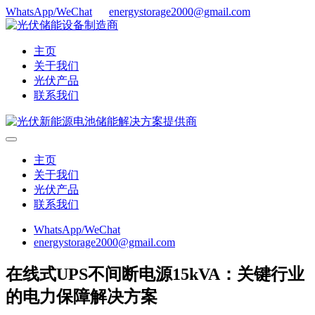
WhatsApp/WeChat
energystorage2000@gmail.com
主页
关于我们
光伏产品
联系我们
主页
关于我们
光伏产品
联系我们
WhatsApp/WeChat
energystorage2000@gmail.com
在线式UPS不间断电源15kVA：关键行业
的电力保障解决方案