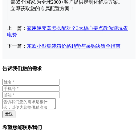
盖85个国家,为全球2000+客户提供定制化解决方案。
立即获取您的专属配置方案！
上一篇：
家用逆变器怎么配对？3大核心要点教你避坑省
电费
下一篇：
东欧小型集装箱价格趋势与采购决策全指南
告诉我们您的需求
发送
希望您能联系我们