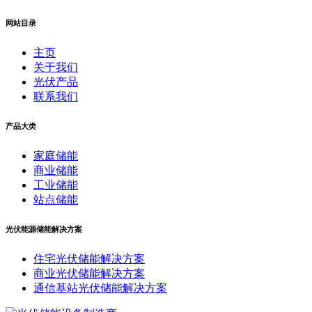
网站目录
主页
关于我们
光伏产品
联系我们
产品大类
家庭储能
商业储能
工业储能
站点储能
光伏能源储能解决方案
住宅光伏储能解决方案
商业光伏储能解决方案
通信基站光伏储能解决方案