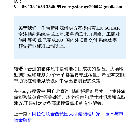
队：
📞
+86 138 1658 3346
📧
energystorage2000@gmail.com
关于我们：
作为新能源解决方案提供商,EK SOLAR
专注储能系统集成15年,服务涵盖电力调峰、工商业
储能等领域,已完成200+国内外项目交付,系统效率
领先行业标准12%以上。
结语：
合适的箱体尺寸是储能项目成功的基石。从场地
勘测到运输规划,每个环节都需要专业考量。希望本文能
帮助您在储能系统设计中做出更明智的决策！
在Google搜索中,用户常查询"储能柜标准尺寸"、"集装箱
储能系统参数"等关键词。本文提供的尺寸对照表和选型
建议,正是针对这些高频搜索需求的专业解答。
上一篇：
阿拉伯联合酋长国大型储能柜厂家：技术与市
场全解析