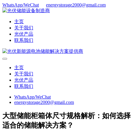
WhatsApp/WeChat
energystorage2000@gmail.com
主页
关于我们
光伏产品
联系我们
主页
关于我们
光伏产品
联系我们
WhatsApp/WeChat
energystorage2000@gmail.com
大型储能柜箱体尺寸规格解析：如何选择
适合的储能解决方案？