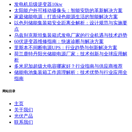
发电机后级逆变器10kw
太阳能户外可移动摄像头：智能安防的革新解决方案
家庭储能电源：打造绿色能源生活的智能解决方案
以色列储能集装箱安全距离全解析：设计规范与实施要
点
乌兹别克斯坦集装箱式发电厂家的行业机遇与技术趋势
60伏逆变器维修指南：快速诊断与解决方案
里斯本不间断电源UPS：行业趋势与创新解决方案
荷兰鹿特丹阳光储能电源厂家：技术创新与全球应用解
析
多米尼加超级大电容哪家好？行业指南与供应商推荐
储能电池集装箱工作原理解析：技术优势与行业应用全
指南
网站目录
主页
关于我们
光伏产品
联系我们