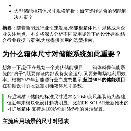
大型储能柜箱体尺寸规格解析：如何选择适合的储能解
决方案？
摘要：
随着新能源行业快速发展,储能柜箱体尺寸规格成为企
业关注焦点。本文将深入分析不同应用场景下的设计标准,结
合行业数据与案例,为您提供实用的选型指南。
为什么箱体尺寸对储能系统如此重要？
想象一下,您正在规划一个光伏储能项目——箱体就像储能系
统的"房子",既要保证内部设备安全运行,又要兼顾场地利用效
率。根据2023年新能源行业白皮书显示,
超过68%的储能项目
在初期设计阶段就需明确箱体尺寸参数。
行业洞察：
储能柜标准尺寸通常以20/40英尺集装箱为基础,
但近年来模块化设计趋势明显。比如EK SOLAR最新推出的
可扩展箱体,支持从100kWh到5MWh的灵活配置。
主流应用场景的尺寸对照表