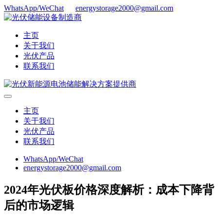
WhatsApp/WeChat
energystorage2000@gmail.com
主页
关于我们
光伏产品
联系我们
主页
关于我们
光伏产品
联系我们
WhatsApp/WeChat
energystorage2000@gmail.com
2024年光伏板价格深度解析：成本下降背
后的市场逻辑