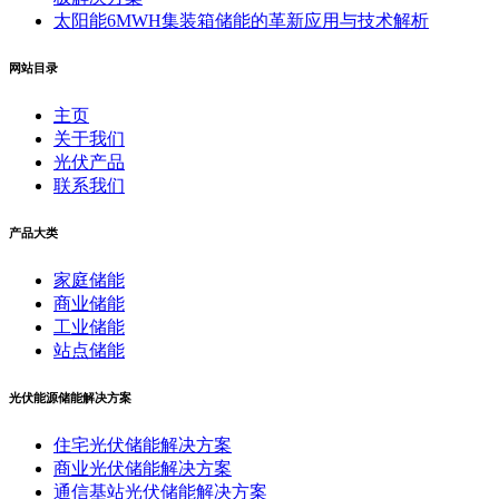
太阳能6MWH集装箱储能的革新应用与技术解析
网站目录
主页
关于我们
光伏产品
联系我们
产品大类
家庭储能
商业储能
工业储能
站点储能
光伏能源储能解决方案
住宅光伏储能解决方案
商业光伏储能解决方案
通信基站光伏储能解决方案