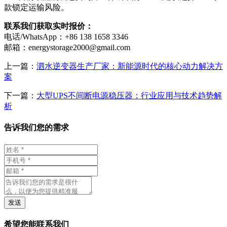
款锁定运输风险。
联系我们获取实时报价：
电话/WhatsApp：+86 138 1658 3346
邮箱：
energystorage2000@gmail.com
上一篇：
泗水逆变器生产厂家：新能源时代的核心动力解决方
案
下一篇：
大型UPS不间断电源稳压器：行业应用与技术趋势解
析
告诉我们您的需求
发送
希望您能联系我们