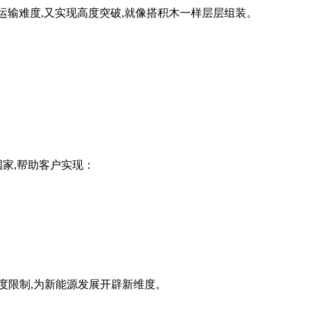
降低运输难度,又实现高度突破,就像搭积木一样层层组装。
国家,帮助客户实现：
度限制,为新能源发展开辟新维度。