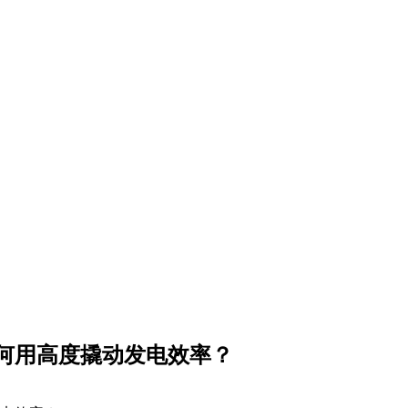
何用高度撬动发电效率？