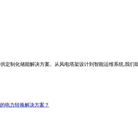
0年,为全球客户提供定制化储能解决方案。从风电塔架设计到智能运维系统,
稳定的电力转换解决方案？