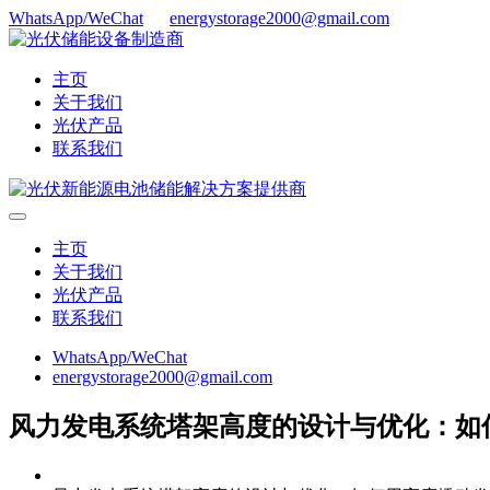
WhatsApp/WeChat
energystorage2000@gmail.com
主页
关于我们
光伏产品
联系我们
主页
关于我们
光伏产品
联系我们
WhatsApp/WeChat
energystorage2000@gmail.com
风力发电系统塔架高度的设计与优化：如