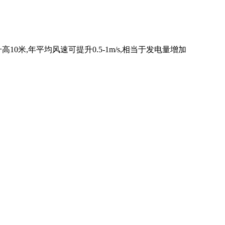
米,年平均风速可提升0.5-1m/s,相当于发电量增加