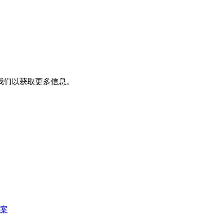
我们以获取更多信息。
案