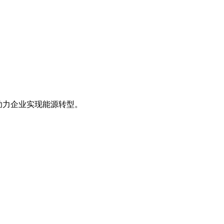
我们助力企业实现能源转型。