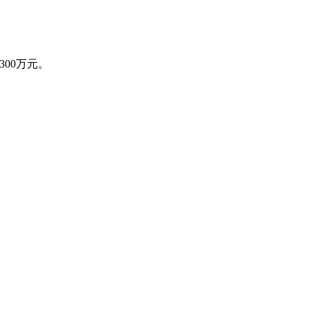
00万元。