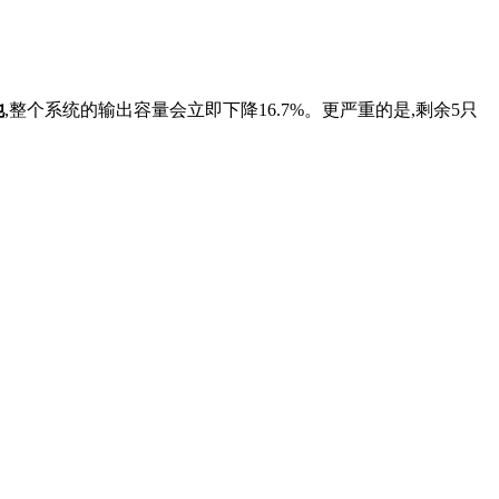
池
,整个系统的输出容量会立即下降16.7%。更严重的是,剩余5只