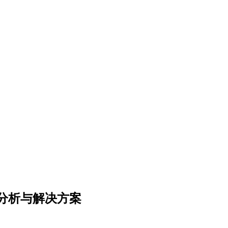
分析与解决方案