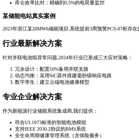
库仑效率比对：精确到0.5%的电荷量监控
某储能电站真实案例
2023年浙江某20MWh储能项目,系统提前3周预警PCS-07柜存在
行业最新解决方案
针对并联电池组异常问题,2024年行业已形成三大应对策略：
冗余设计：配置10%备用并联支路
动态均衡：采用SiC器件搭建毫秒级响应电路
数字孪生：建立云端电池健康模型
专业企业解决方案
作为新能源行业储能系统集成商,我们提供：
符合UL1973标准的智能电池模组
支持IEEE 2030.2协议的BMS系统
全生命周期健康管理系统（含保险服务）