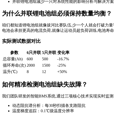
并联锂电池组减少一只对系统性能的影响分析与解决方案
为什么并联锂电池组必须保持数量均衡？
咱们都知道锂电池组就像拔河比赛队伍,少一个人就会打破力量平
电池会承担更高的电流负荷,就像让运动员超负荷训练,电池寿
实际测试数据对比
参数
6只并联
5只并联
变化率
总容量(Ah)
600
500
-16.7%
循环寿命(次)
2000
1500
-25%
温升(℃)
8
12
+50%
如何精准检测电池组缺失故障？
我们团队研发的智能BMS系统,通过三项核心技术实现实时监测
动态阻抗谱分析：每30秒扫描各支路阻抗
温度梯度追踪：0.1℃级温度分辨率