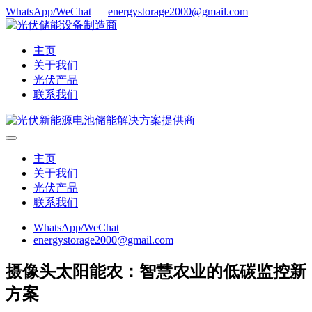
WhatsApp/WeChat
energystorage2000@gmail.com
主页
关于我们
光伏产品
联系我们
主页
关于我们
光伏产品
联系我们
WhatsApp/WeChat
energystorage2000@gmail.com
摄像头太阳能农：智慧农业的低碳监控新
方案