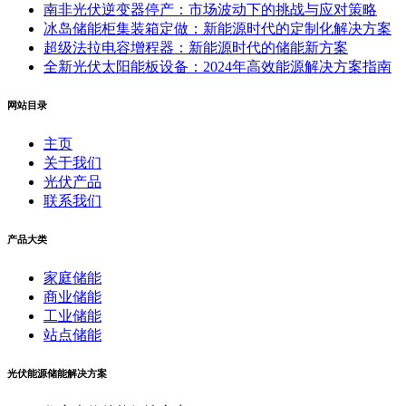
南非光伏逆变器停产：市场波动下的挑战与应对策略
冰岛储能柜集装箱定做：新能源时代的定制化解决方案
超级法拉电容增程器：新能源时代的储能新方案
全新光伏太阳能板设备：2024年高效能源解决方案指南
网站目录
主页
关于我们
光伏产品
联系我们
产品大类
家庭储能
商业储能
工业储能
站点储能
光伏能源储能解决方案