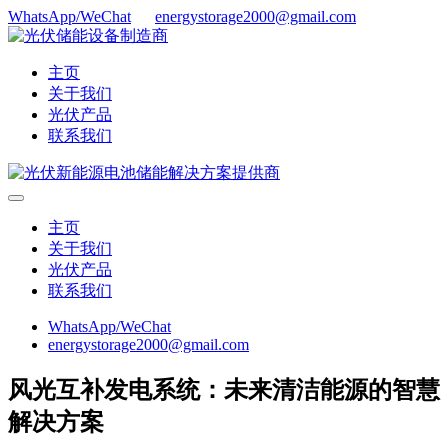
WhatsApp/WeChat
energystorage2000@gmail.com
主页
关于我们
光伏产品
联系我们
主页
关于我们
光伏产品
联系我们
WhatsApp/WeChat
energystorage2000@gmail.com
风光互补发电系统：未来清洁能源的智慧
解决方案